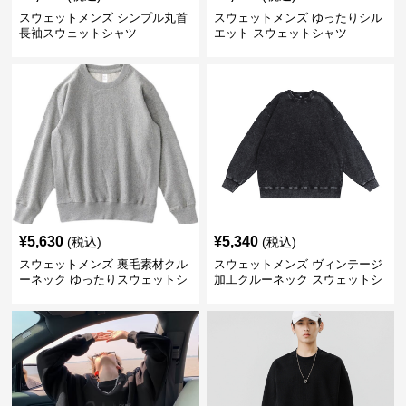
スウェットメンズ シンプル丸首
スウェットメンズ ゆったりシル
長袖スウェットシャツ
エット スウェットシャツ
¥
5,630
¥
5,340
(税込)
(税込)
スウェットメンズ 裏毛素材クル
スウェットメンズ ヴィンテージ
ーネック ゆったりスウェットシ
加工クルーネック スウェットシ
ャツ
ャツ