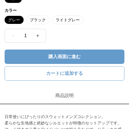
カラー
グレー
ブラック
ライトグレー
1
購入画面に進む
カートに追加する
商品説明
日常使いにぴったりのスウェットメンズコレクション。
柔らかな生地感と絶妙なシルエットが特徴のセットアップです。