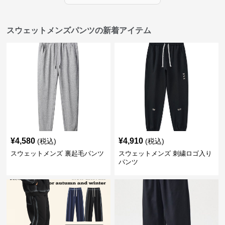
スウェットメンズパンツの新着アイテム
¥
4,580
¥
4,910
(税込)
(税込)
スウェットメンズ 裏起毛パンツ
スウェットメンズ 刺繍ロゴ入り
パンツ