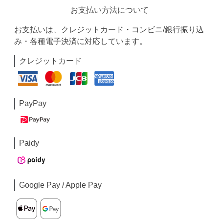
お支払い方法について
お支払いは、クレジットカード・コンビニ/銀行振り込
み・各種電子決済に対応しています。
クレジットカード
PayPay
Paidy
Google Pay / Apple Pay