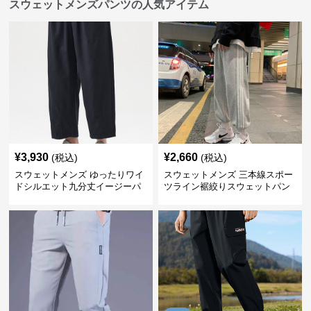
スウェットメンズパンツの人気アイテム
¥
3,930
¥
2,660
(税込)
(税込)
スウェットメンズ ゆったりワイ
スウェットメンズ 三本線スポー
ドシルエット九分丈イージーパ
ツライン裾絞りスウェットパン
ンツ
ツ