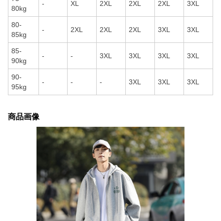
-
XL
2XL
2XL
2XL
3XL
80kg
80-
-
2XL
2XL
2XL
3XL
3XL
85kg
85-
-
-
3XL
3XL
3XL
3XL
90kg
90-
-
-
-
3XL
3XL
3XL
95kg
商品画像