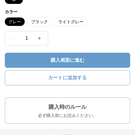
カラー
グレー
ブラック
ライトグレー
1
購入画面に進む
カートに追加する
購入時のルール
必ず購入前にお読みください。