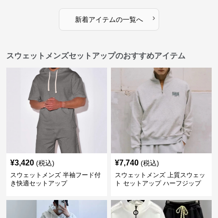
›
新着アイテムの一覧へ
スウェットメンズセットアップのおすすめアイテム
¥
3,420
¥
7,740
(税込)
(税込)
スウェットメンズ 半袖フード付
スウェットメンズ 上質スウェッ
き快適セットアップ
ト セットアップ ハーフジップ