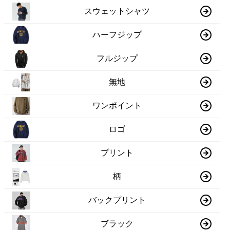
スウェットシャツ
ハーフジップ
フルジップ
無地
ワンポイント
ロゴ
プリント
柄
バックプリント
ブラック