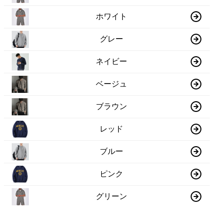
ホワイト
グレー
ネイビー
ベージュ
ブラウン
レッド
ブルー
ピンク
グリーン