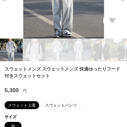
スウェットメンズ スウェットメンズ 快適ゆったりフード
付きスウェットセット
5,300
円
スウェット上着
スウェットパンツ
サイズ
M