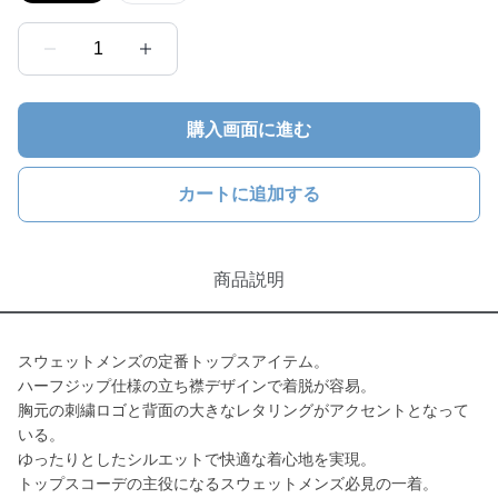
1
購入画面に進む
カートに追加する
商品説明
スウェットメンズの定番トップスアイテム。
ハーフジップ仕様の立ち襟デザインで着脱が容易。
胸元の刺繍ロゴと背面の大きなレタリングがアクセントとなって
いる。
ゆったりとしたシルエットで快適な着心地を実現。
トップスコーデの主役になるスウェットメンズ必見の一着。