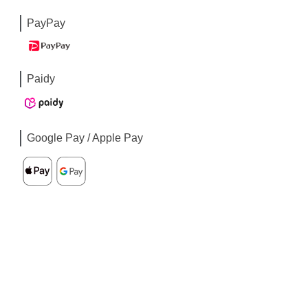
PayPay
Paidy
Google Pay / Apple Pay