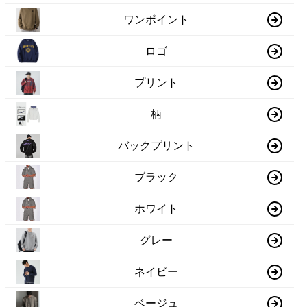
ワンポイント
ロゴ
プリント
柄
バックプリント
ブラック
ホワイト
グレー
ネイビー
ベージュ