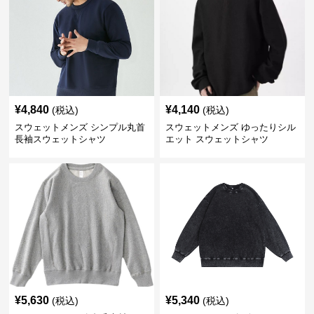
¥
4,840
¥
4,140
(税込)
(税込)
スウェットメンズ シンプル丸首
スウェットメンズ ゆったりシル
長袖スウェットシャツ
エット スウェットシャツ
¥
5,630
¥
5,340
(税込)
(税込)