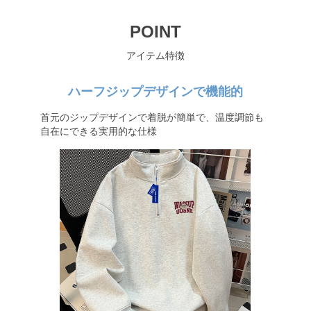
POINT
アイテム特徴
ハーフジップデザインで機能的
首元のジップデザインで着脱が簡単で、温度調節も
自在にできる実用的な仕様