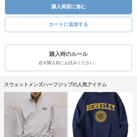
購入画面に進む
カートに追加する
購入時のルール
必ず購入前にお読みください。
スウェットメンズハーフジップの人気アイテム