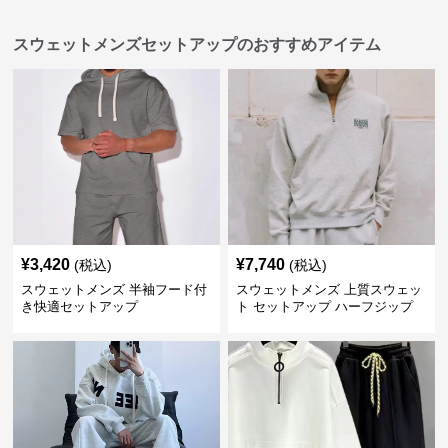
スウェットメンズセットアップのおすすめアイテム
¥
3,420
¥
7,740
(税込)
(税込)
スウェットメンズ 半袖フード付
スウェットメンズ 上質スウェッ
き快適セットアップ
ト セットアップ ハーフジップ