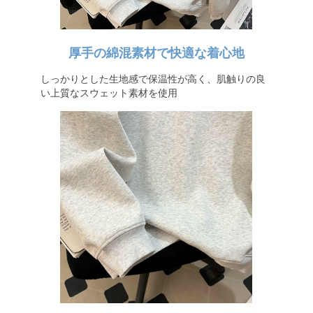
厚手の綿混素材で快適な着心地
しっかりとした生地感で保温性が高く、肌触りの良
い上質なスウェット素材を使用