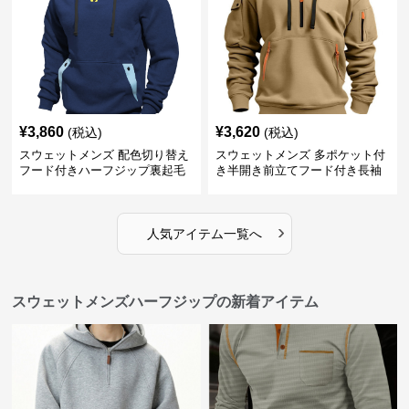
¥
3,860
¥
3,620
(税込)
(税込)
スウェットメンズ 配色切り替え
スウェットメンズ 多ポケット付
フード付きハーフジップ裏起毛
き半開き前立てフード付き長袖
パーカー
上着
›
人気アイテム一覧へ
スウェットメンズハーフジップの新着アイテム