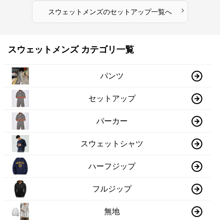
›
スウェットメンズ
の
セットアップ
一覧へ
スウェットメンズ カテゴリ一覧
パンツ
セットアップ
パーカー
スウェットシャツ
ハーフジップ
フルジップ
無地