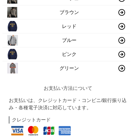
ブラウン
レッド
ブルー
ピンク
グリーン
お支払い方法について
お支払いは、クレジットカード・コンビニ/銀行振り込
み・各種電子決済に対応しています。
クレジットカード