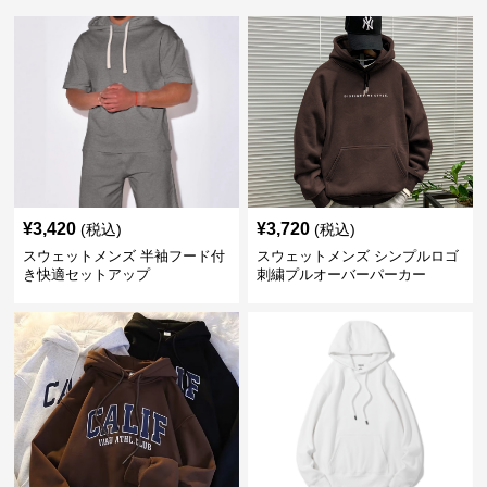
¥
3,420
¥
3,720
(税込)
(税込)
スウェットメンズ 半袖フード付
スウェットメンズ シンプルロゴ
き快適セットアップ
刺繍プルオーバーパーカー