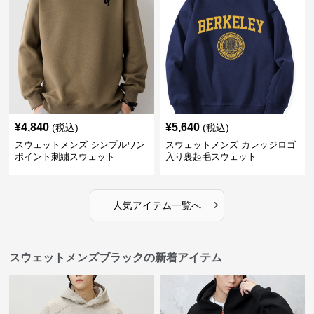
¥
4,840
¥
5,640
(税込)
(税込)
スウェットメンズ シンプルワン
スウェットメンズ カレッジロゴ
ポイント刺繍スウェット
入り裏起毛スウェット
›
人気アイテム一覧へ
スウェットメンズブラックの新着アイテム