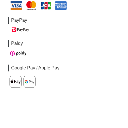
PayPay
Paidy
Google Pay / Apple Pay