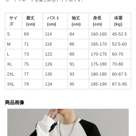
サイ
着丈
バスト
袖丈
身長
体重
ズ
(cm)
(cm)
(cm)
(cm)
(kg)
S
69
114
84
160-165
45-52.5
M
71
118
86
165-170
52.5-60
L
73
122
88
170-175
60-70
XL
75
126
91
175-180
70-80
2XL
77
130
93
180-185
80-87.5
3XL
79
134
95
185-190
87.5-95
商品画像