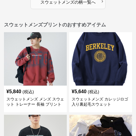
›
スウェットメンズ
の
柄
一覧へ
スウェットメンズプリントのおすすめアイテム
¥
5,840
¥
5,640
(税込)
(税込)
スウェットメンズ メンズ スウェ
スウェットメンズ カレッジロゴ
ット トレーナー 長袖 プリント
入り裏起毛スウェット
クルーネック 秋