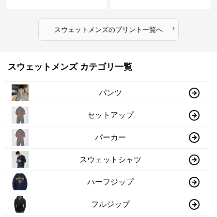
スウェット
›
スウェットメンズ
の
プリント
一覧へ
スウェットメンズ カテゴリ一覧
パンツ
セットアップ
パーカー
スウェットシャツ
ハーフジップ
フルジップ