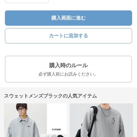
購入画面に進む
カートに追加する
購入時のルール
必ず購入前にお読みください。
スウェットメンズブラックの人気アイテム