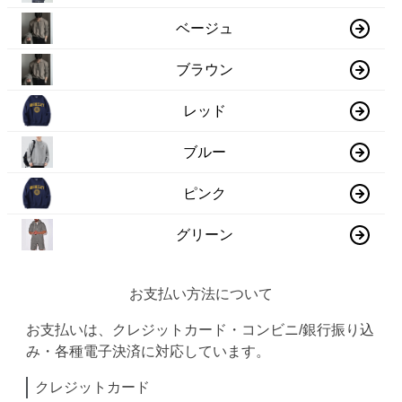
ベージュ
ブラウン
レッド
ブルー
ピンク
グリーン
お支払い方法について
お支払いは、クレジットカード・コンビニ/銀行振り込
み・各種電子決済に対応しています。
クレジットカード