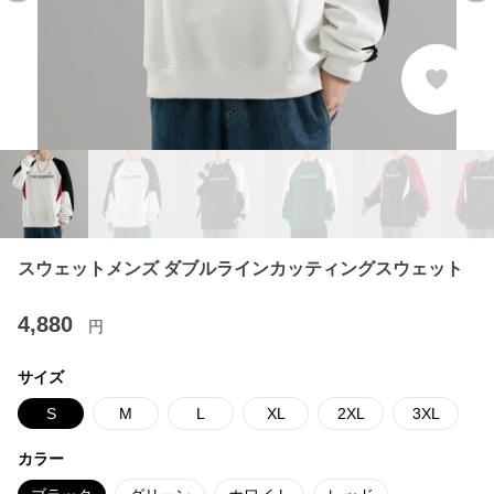
スウェットメンズ ダブルラインカッティングスウェット
4,880
円
サイズ
S
M
L
XL
2XL
3XL
カラー