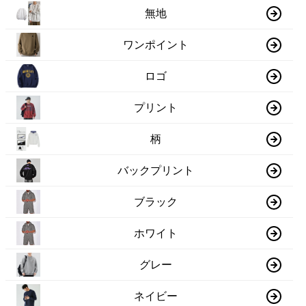
無地
ワンポイント
ロゴ
プリント
柄
バックプリント
ブラック
ホワイト
グレー
ネイビー