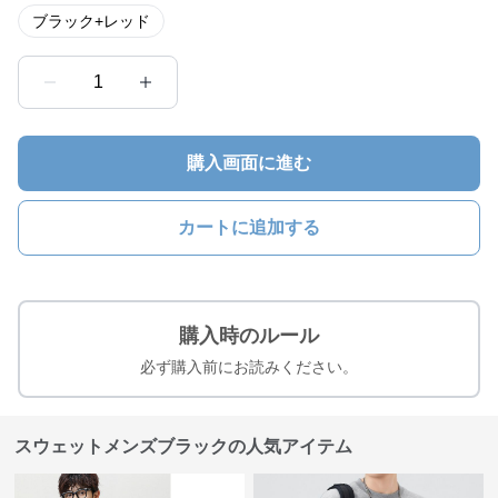
ブラック+レッド
1
購入画面に進む
カートに追加する
購入時のルール
必ず購入前にお読みください。
スウェットメンズブラックの人気アイテム