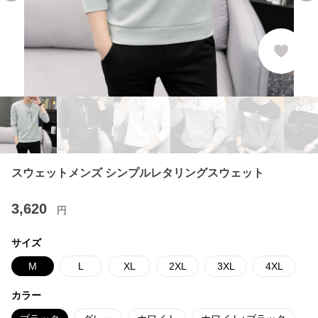
スウェットメンズ シンプルレタリングスウェット
3,620
円
サイズ
M
L
XL
2XL
3XL
4XL
カラー