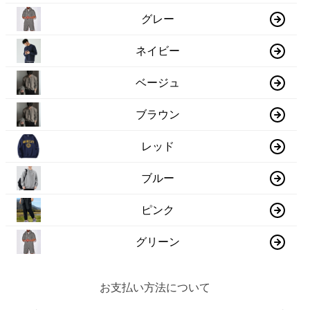
グレー
ネイビー
ベージュ
ブラウン
レッド
ブルー
ピンク
グリーン
お支払い方法について