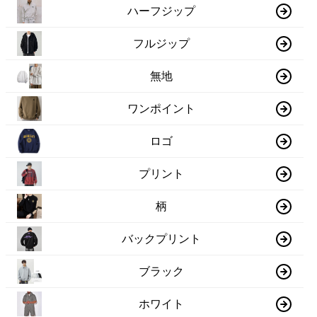
ハーフジップ
フルジップ
無地
ワンポイント
ロゴ
プリント
柄
バックプリント
ブラック
ホワイト