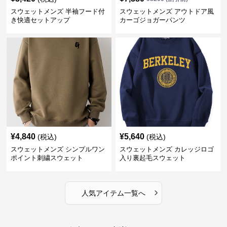
スウェットメンズ 半袖フード付
スウェットメンズ アウトドア風
き快適セットアップ
カーゴジョガーパンツ
¥
4,840
¥
5,640
(税込)
(税込)
スウェットメンズ シンプルワン
スウェットメンズ カレッジロゴ
ポイント刺繍スウェット
入り裏起毛スウェット
›
人気アイテム一覧へ