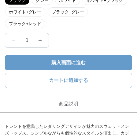
ブラック
グレー
ホワイト
ホワイト+ブラック
ホワイト+グレー
ブラック+グレー
ブラック+レッド
1
購入画面に進む
カートに追加する
商品説明
トレンドを意識したレタリングデザインが魅力のスウェットメン
ズトップス。シンプルながらも個性的なスタイルを演出し、カジ