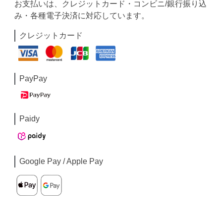
お支払いは、クレジットカード・コンビニ/銀行振り込
み・各種電子決済に対応しています。
クレジットカード
PayPay
Paidy
Google Pay / Apple Pay