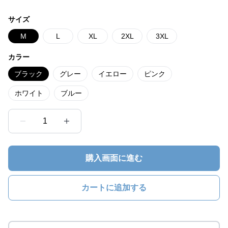
サイズ
M
L
XL
2XL
3XL
カラー
ブラック
グレー
イエロー
ピンク
ホワイト
ブルー
1
購入画面に進む
カートに追加する