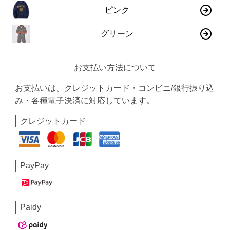
ピンク
グリーン
お支払い方法について
お支払いは、クレジットカード・コンビニ/銀行振り込
み・各種電子決済に対応しています。
クレジットカード
PayPay
Paidy