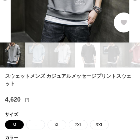
スウェットメンズ カジュアルメッセージプリントスウェ
ット
4,620
円
サイズ
M
L
XL
2XL
3XL
カラー