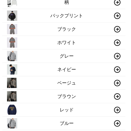
柄
バックプリント
ブラック
ホワイト
グレー
ネイビー
ベージュ
ブラウン
レッド
ブルー