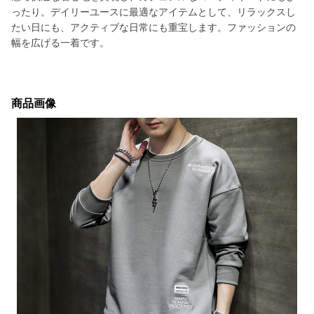
ったり。デイリーユースに最適なアイテムとして、リラックスし
たい日にも、アクティブな日常にも重宝します。ファッションの
幅を広げる一着です。
商品画像