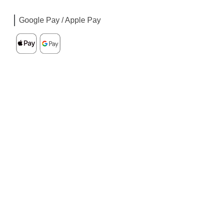
Google Pay / Apple Pay