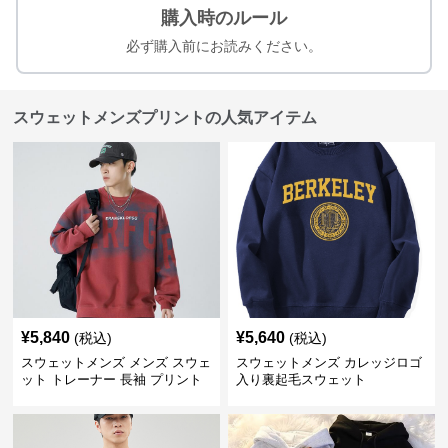
購入時のルール
必ず購入前にお読みください。
スウェットメンズプリントの人気アイテム
¥
5,840
¥
5,640
(税込)
(税込)
スウェットメンズ メンズ スウェ
スウェットメンズ カレッジロゴ
ット トレーナー 長袖 プリント
入り裏起毛スウェット
クルーネック 秋