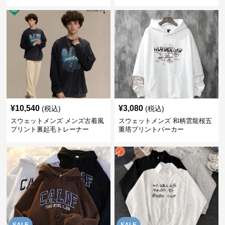
¥
10,540
¥
3,080
(税込)
(税込)
スウェットメンズ メンズ古着風
スウェットメンズ 和柄雲龍桜五
プリント裏起毛トレーナー
重塔プリントパーカー