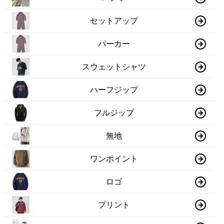
セットアップ
パーカー
スウェットシャツ
ハーフジップ
フルジップ
無地
ワンポイント
ロゴ
プリント