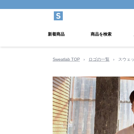
新着商品
商品を検索
Sweatlab TOP
›
ロゴの一覧
›
スウェ