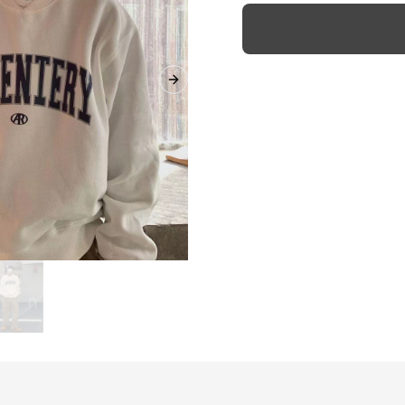
Next slide