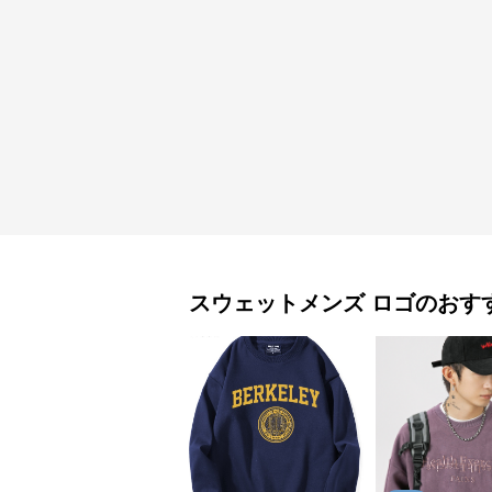
スウェットメンズ
ロゴ
のおす