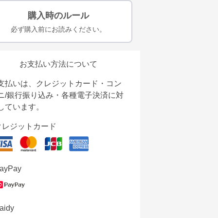
購入時のルール
必ず購入前にお読みください。
お支払い方法について
支払いは、クレジットカード・コン
ニ/銀行振り込み・各種電子決済に対
しています。
クレジットカード
ayPay
aidy