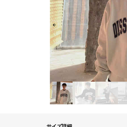
Previous slide
サイズ詳細