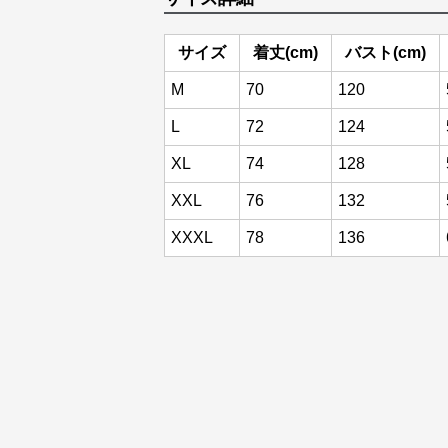
サイズ
着丈(cm)
バスト(cm)
M
70
120
L
72
124
XL
74
128
XXL
76
132
XXXL
78
136