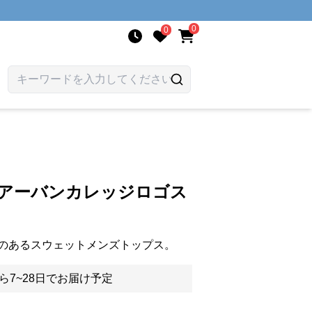
0
0
 アーバンカレッジロゴス
のあるスウェットメンズトップス。
ら7~28日でお届け予定