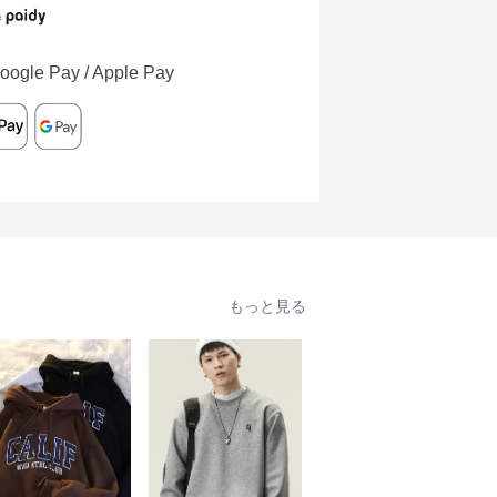
oogle Pay / Apple Pay
もっと見る