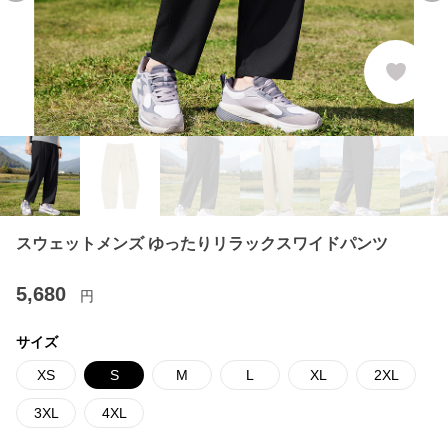
スウェットメンズ ゆったりリラックスワイドパンツ
5,680
円
サイズ
XS
S
M
L
XL
2XL
3XL
4XL