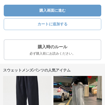
購入画面に進む
カートに追加する
購入時のルール
必ず購入前にお読みください。
スウェットメンズパンツの人気アイテム