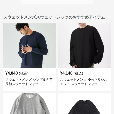
スウェットメンズスウェットシャツのおすすめアイテム
¥
4,840
¥
4,140
(税込)
(税込)
スウェットメンズ シンプル丸首
スウェットメンズ ゆったりシル
長袖スウェットシャツ
エット スウェットシャツ