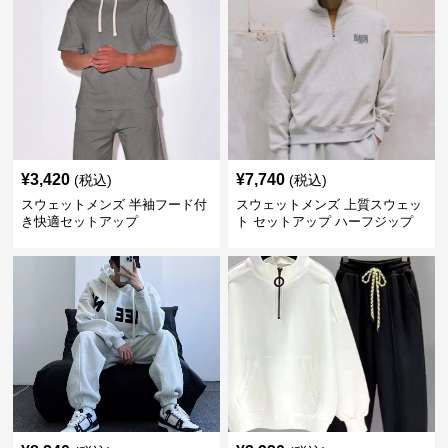
¥
3,420
¥
7,740
(税込)
(税込)
スウェットメンズ 半袖フード付
スウェットメンズ 上質スウェッ
き快適セットアップ
ト セットアップ ハーフジップ