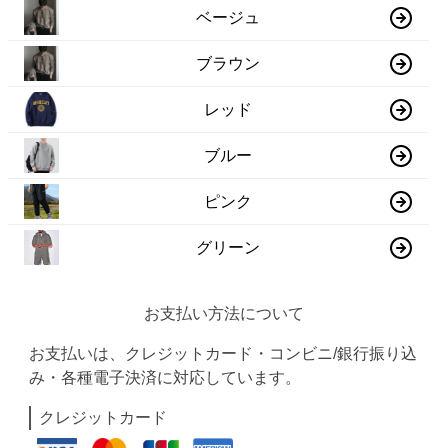
ベージュ
ブラウン
レッド
ブルー
ピンク
グリーン
お支払い方法について
お支払いは、クレジットカード・コンビニ/銀行振り込
み・各種電子決済に対応しています。
クレジットカード