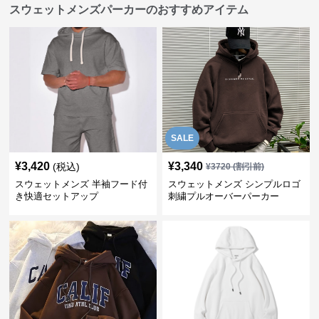
スウェットメンズパーカーのおすすめアイテム
SALE
¥
3,420
¥
3,340
(税込)
¥
3720
(割引前)
スウェットメンズ 半袖フード付
スウェットメンズ シンプルロゴ
き快適セットアップ
刺繍プルオーバーパーカー