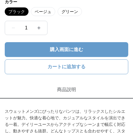
カラー
ブラック
ベージュ
グリーン
1
購入画面に進む
カートに追加する
商品説明
スウェットメンズにぴったりなパンツは、リラックスしたシルエ
ットが魅力。快適な着心地で、カジュアルなスタイルを演出でき
る一着。デイリーユースからアクティブなシーンまで幅広く対応
し、動きやすさも抜群。どんなトップスとも合わせやすく、スタ