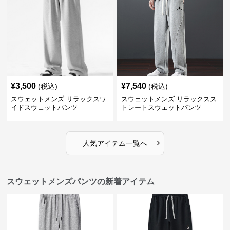
¥
3,500
¥
7,540
(税込)
(税込)
スウェットメンズ リラックスワ
スウェットメンズ リラックスス
イドスウェットパンツ
トレートスウェットパンツ
›
人気アイテム一覧へ
スウェットメンズパンツの新着アイテム