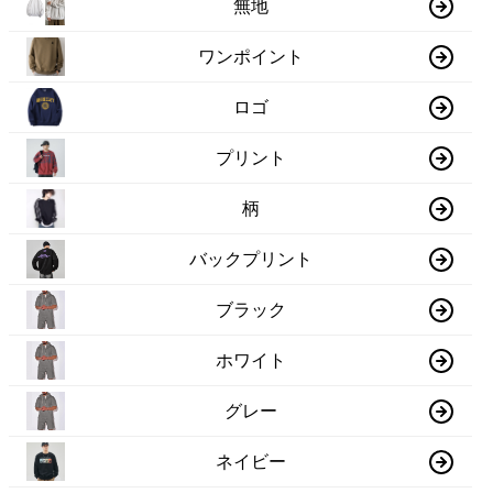
無地
ワンポイント
ロゴ
プリント
柄
バックプリント
ブラック
ホワイト
グレー
ネイビー