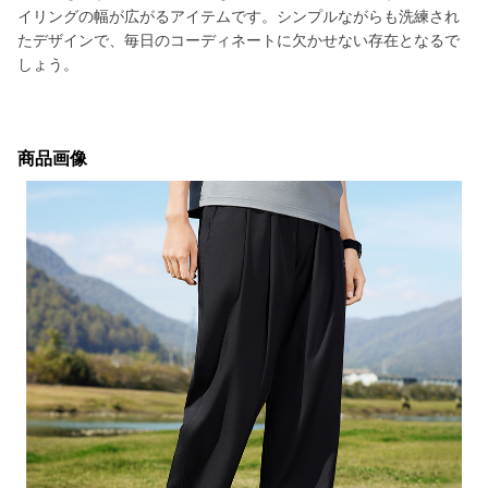
イリングの幅が広がるアイテムです。シンプルながらも洗練され
たデザインで、毎日のコーディネートに欠かせない存在となるで
しょう。
商品画像