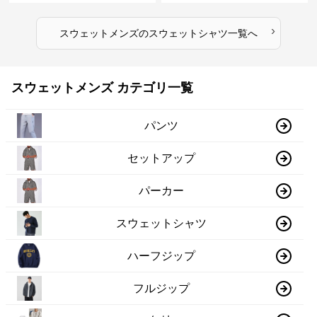
›
スウェットメンズ
の
スウェットシャツ
一覧へ
スウェットメンズ カテゴリ一覧
パンツ
セットアップ
パーカー
スウェットシャツ
ハーフジップ
フルジップ