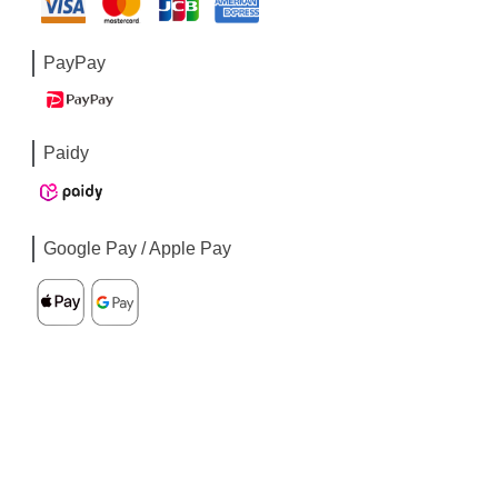
PayPay
Paidy
Google Pay / Apple Pay