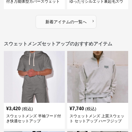
付き万能体型カバースウェット
ゆったりシルエット裏起毛スウ
パンツ
ェットパンツ
›
新着アイテムの一覧へ
スウェットメンズセットアップのおすすめアイテム
¥
3,420
¥
7,740
(税込)
(税込)
スウェットメンズ 半袖フード付
スウェットメンズ 上質スウェッ
き快適セットアップ
ト セットアップ ハーフジップ