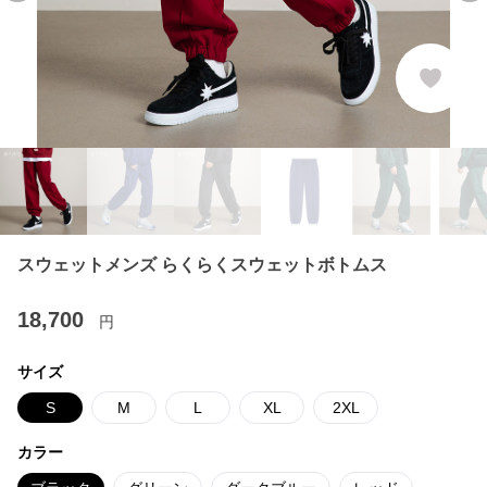
スウェットメンズ らくらくスウェットボトムス
18,700
円
サイズ
S
M
L
XL
2XL
カラー