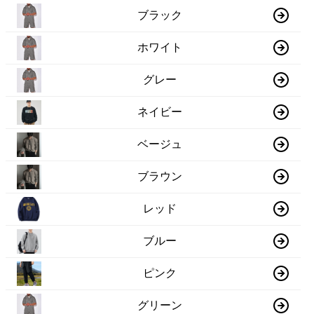
ブラック
ホワイト
グレー
ネイビー
ベージュ
ブラウン
レッド
ブルー
ピンク
グリーン