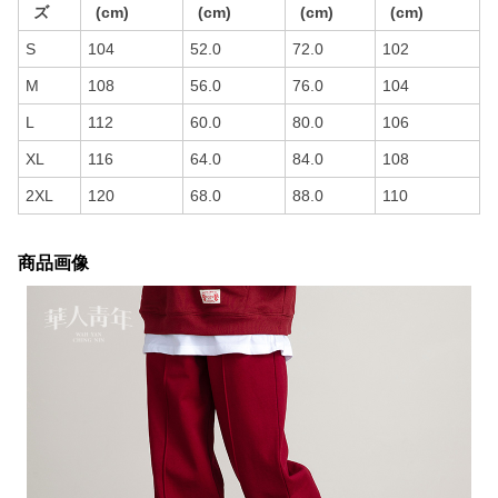
ズ
(cm)
(cm)
(cm)
(cm)
S
104
52.0
72.0
102
M
108
56.0
76.0
104
L
112
60.0
80.0
106
XL
116
64.0
84.0
108
2XL
120
68.0
88.0
110
商品画像