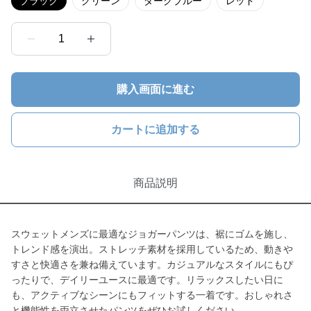
ブラック
グリーン
ダークブルー
レッド
1
購入画面に進む
カートに追加する
商品説明
スウェットメンズに最適なジョガーパンツは、裾にゴムを施し、
トレンド感を演出。ストレッチ素材を採用しているため、動きや
すさと快適さを兼ね備えています。カジュアルなスタイルにもぴ
ったりで、デイリーユースに最適です。リラックスしたい日に
も、アクティブなシーンにもフィットする一着です。おしゃれさ
と機能性を両立させたパンツをぜひお試しください。