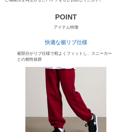
POINT
アイテム特徴
快適な裾リブ仕様
裾部分がリブ仕様で程よくフィットし、スニーカー
との相性抜群