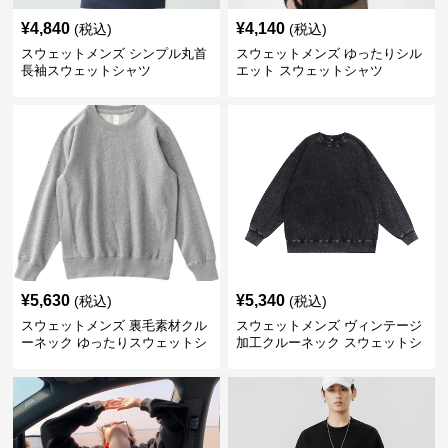
¥
4,840
¥
4,140
(税込)
(税込)
スウェットメンズ シンプル丸首
スウェットメンズ ゆったりシル
長袖スウェットシャツ
エット スウェットシャツ
¥
5,630
¥
5,340
(税込)
(税込)
スウェットメンズ 裏毛素材クル
スウェットメンズ ヴィンテージ
ーネック ゆったりスウェットシ
加工クルーネック スウェットシ
ャツ
ャツ