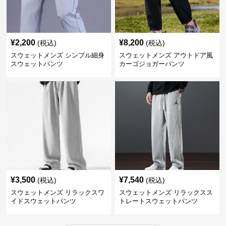
¥
2,200
¥
8,200
(税込)
(税込)
スウェットメンズ シンプル細身
スウェットメンズ アウトドア風
スウェットパンツ
カーゴジョガーパンツ
¥
3,500
¥
7,540
(税込)
(税込)
スウェットメンズ リラックスワ
スウェットメンズ リラックスス
イドスウェットパンツ
トレートスウェットパンツ