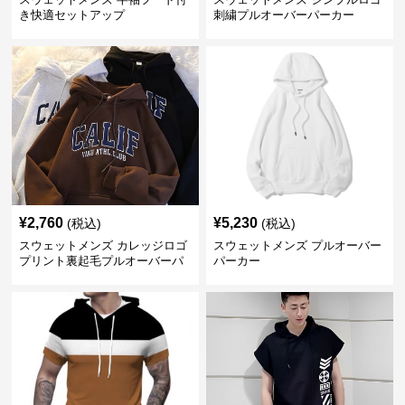
き快適セットアップ
刺繍プルオーバーパーカー
¥
2,760
¥
5,230
(税込)
(税込)
スウェットメンズ カレッジロゴ
スウェットメンズ プルオーバー
プリント裏起毛プルオーバーパ
パーカー
ーカー