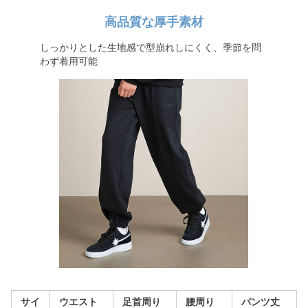
高品質な厚手素材
しっかりとした生地感で型崩れしにくく、季節を問
わず着用可能
サイ
ウエスト
足首周り
腰周り
パンツ丈