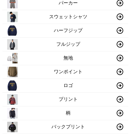
パーカー
スウェットシャツ
ハーフジップ
フルジップ
無地
ワンポイント
ロゴ
プリント
柄
バックプリント