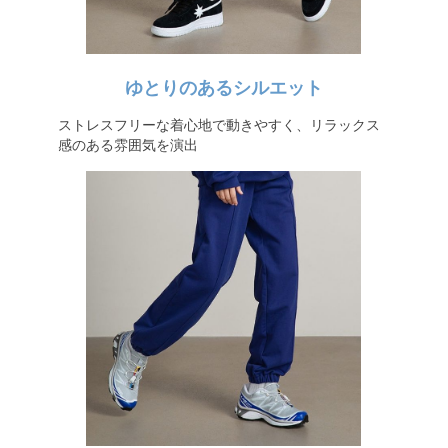
ゆとりのあるシルエット
ストレスフリーな着心地で動きやすく、リラックス
感のある雰囲気を演出