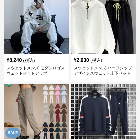
¥
8,240
¥
2,930
(税込)
(税込)
スウェットメンズ モダンロゴス
スウェットメンズ ハーフジップ
ウェットセットアップ
デザインスウェット上下セット
SALE