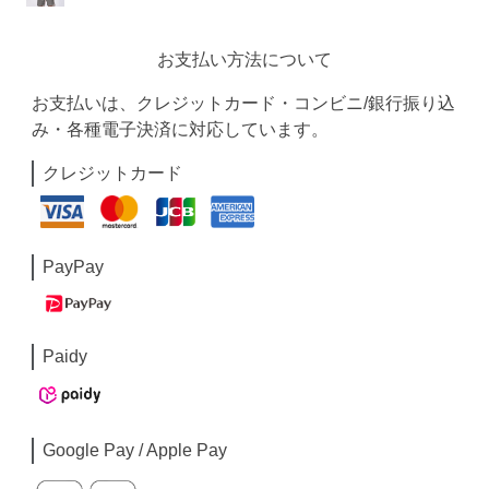
お支払い方法について
お支払いは、クレジットカード・コンビニ/銀行振り込
み・各種電子決済に対応しています。
クレジットカード
PayPay
Paidy
Google Pay / Apple Pay