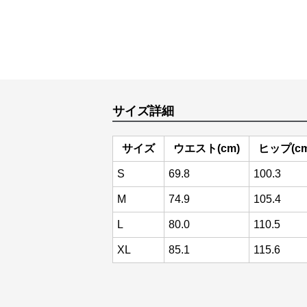
サイズ詳細
サイズ
ウエスト(cm)
ヒップ(cm
S
69.8
100.3
M
74.9
105.4
L
80.0
110.5
XL
85.1
115.6