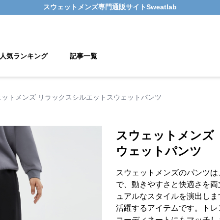
スウェットメンズ
専門通販サイト
Sweatlab
人気ランキング
記事一覧
ェットメンズ リラックスシルエットスウェットパンツ
スウェットメンズ
ウェットパンツ
スウェットメンズのパンツは
で、動きやすさと快適さを両
ュアルなスタイルを演出しま
活躍するアイテムです。トレ
コーディネートにもマッチし