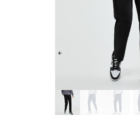
Previous slide