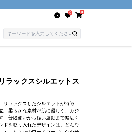
0
0
 リラックスシルエットス
、リラックスしたシルエットが特徴
立。柔らかな素材が肌に優しく、カジ
す。普段使いから軽い運動まで幅広く
ンドを取り入れたデザインは、どんな
ます。あなたのワードローブに欠かせ