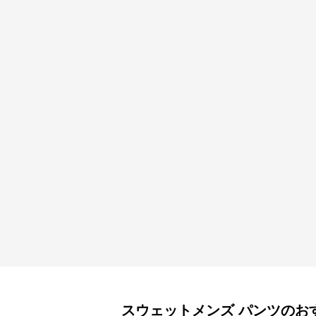
スウェットメンズ
パンツ
のお