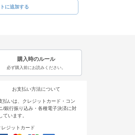
トに追加する
購入時のルール
必ず購入前にお読みください。
お支払い方法について
支払いは、クレジットカード・コン
ニ/銀行振り込み・各種電子決済に対
しています。
クレジットカード