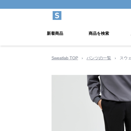
新着商品
商品を検索
Sweatlab TOP
›
パンツの一覧
›
スウ