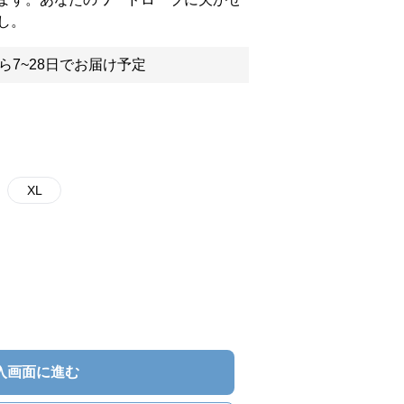
し。
ら7~28日でお届け予定
XL
入画面に進む