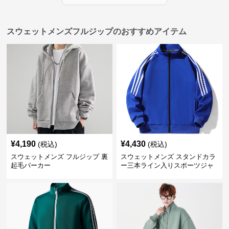
スウェットメンズフルジップのおすすめアイテム
¥
4,190
¥
4,430
(税込)
(税込)
スウェットメンズ フルジップ 裏
スウェットメンズ スタンドカラ
起毛パーカー
ー三本ライン入りスポーツジャ
ケット