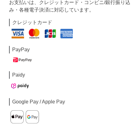
お支払いは、クレジットカード・コンビニ/銀行振り込
み・各種電子決済に対応しています。
クレジットカード
PayPay
Paidy
Google Pay / Apple Pay