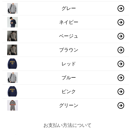
グレー
ネイビー
ベージュ
ブラウン
レッド
ブルー
ピンク
グリーン
お支払い方法について