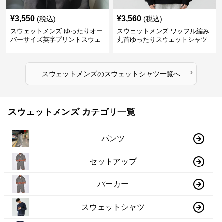
¥
3,550
¥
3,560
(税込)
(税込)
スウェットメンズ ゆったりオー
スウェットメンズ ワッフル編み
バーサイズ英字プリントスウェ
丸首ゆったりスウェットシャツ
ットシャツ
›
スウェットメンズ
の
スウェットシャツ
一覧へ
スウェットメンズ カテゴリ一覧
パンツ
セットアップ
パーカー
スウェットシャツ