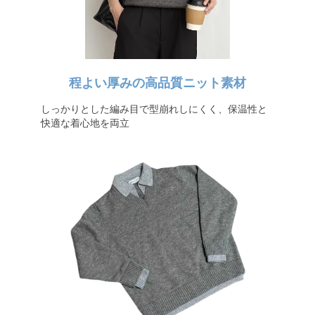
程よい厚みの高品質ニット素材
しっかりとした編み目で型崩れしにくく、保温性と
快適な着心地を両立