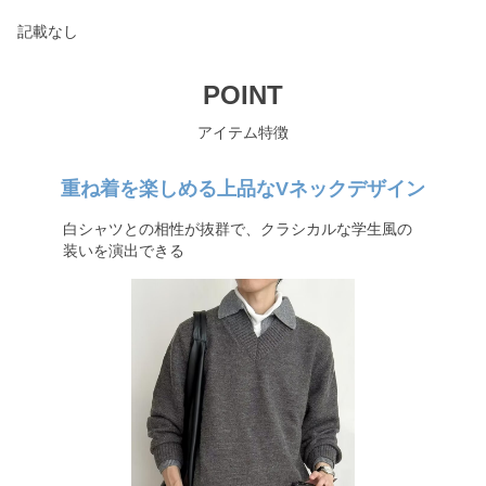
記載なし
POINT
アイテム特徴
重ね着を楽しめる上品なVネックデザイン
白シャツとの相性が抜群で、クラシカルな学生風の
装いを演出できる