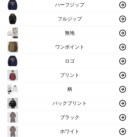
ハーフジップ
フルジップ
無地
ワンポイント
ロゴ
プリント
柄
バックプリント
ブラック
ホワイト