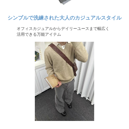
シンプルで洗練された大人のカジュアルスタイル
オフィスカジュアルからデイリーユースまで幅広く
活用できる万能アイテム