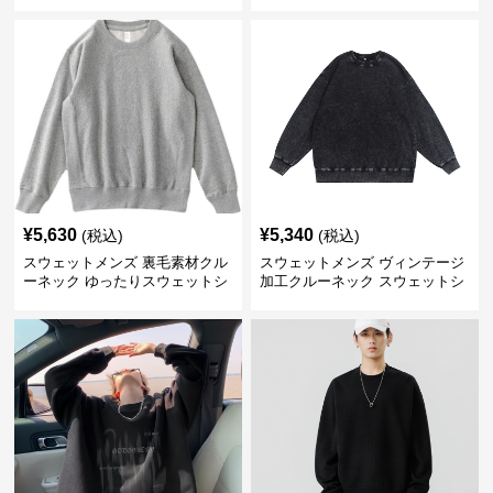
¥
5,630
¥
5,340
(税込)
(税込)
スウェットメンズ 裏毛素材クル
スウェットメンズ ヴィンテージ
ーネック ゆったりスウェットシ
加工クルーネック スウェットシ
ャツ
ャツ