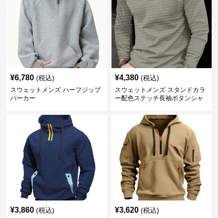
¥
6,780
¥
4,380
(税込)
(税込)
スウェットメンズ ハーフジップ
スウェットメンズ スタンドカラ
パーカー
ー配色ステッチ長袖ボタンシャ
ツ
¥
3,860
¥
3,620
(税込)
(税込)