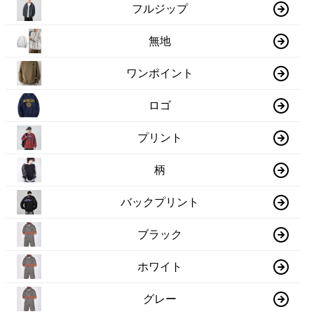
フルジップ
無地
ワンポイント
ロゴ
プリント
柄
バックプリント
ブラック
ホワイト
グレー