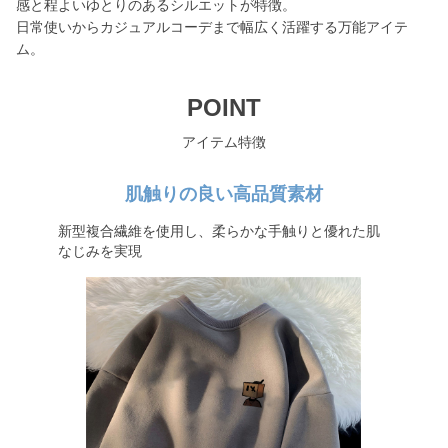
感と程よいゆとりのあるシルエットが特徴。
日常使いからカジュアルコーデまで幅広く活躍する万能アイテ
ム。
POINT
アイテム特徴
肌触りの良い高品質素材
新型複合繊維を使用し、柔らかな手触りと優れた肌
なじみを実現