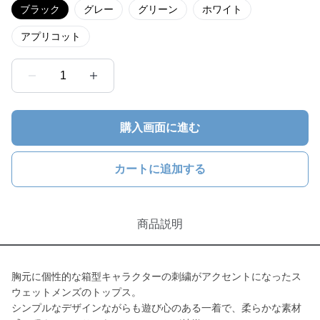
ブラック
グレー
グリーン
ホワイト
アプリコット
1
購入画面に進む
カートに追加する
商品説明
胸元に個性的な箱型キャラクターの刺繍がアクセントになったス
ウェットメンズのトップス。
シンプルなデザインながらも遊び心のある一着で、柔らかな素材