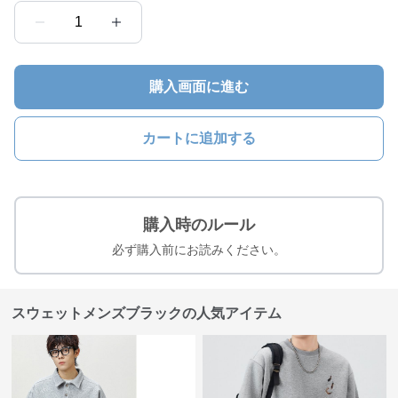
1
購入画面に進む
カートに追加する
購入時のルール
必ず購入前にお読みください。
スウェットメンズブラックの人気アイテム