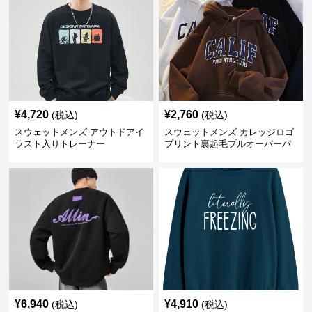
¥
4,720
¥
2,760
(税込)
(税込)
スウェットメンズ アウトドアイ
スウェットメンズ カレッジロゴ
ラスト入りトレーナー
プリント裏起毛プルオーバーパ
ーカー
¥
6,940
¥
4,910
(税込)
(税込)