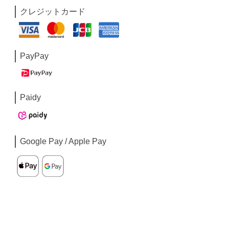
クレジットカード
PayPay
Paidy
Google Pay / Apple Pay