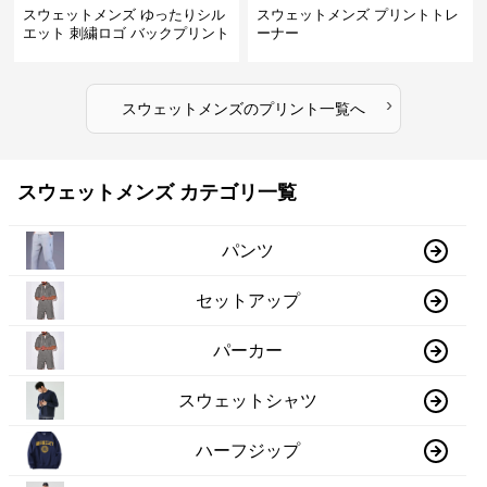
スウェットメンズ ゆったりシル
スウェットメンズ プリントトレ
エット 刺繍ロゴ バックプリント
ーナー
スウェット
›
スウェットメンズ
の
プリント
一覧へ
スウェットメンズ カテゴリ一覧
パンツ
セットアップ
パーカー
スウェットシャツ
ハーフジップ