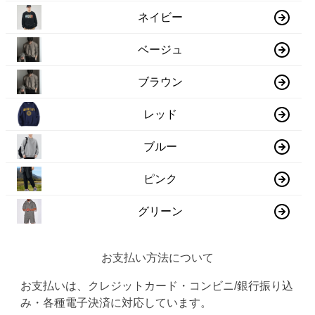
ネイビー
ベージュ
ブラウン
レッド
ブルー
ピンク
グリーン
お支払い方法について
お支払いは、クレジットカード・コンビニ/銀行振り込
み・各種電子決済に対応しています。