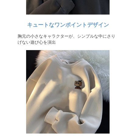
キュートなワンポイントデザイン
胸元の小さなキャラクターが、シンプルな中にさり
げない遊び心を演出