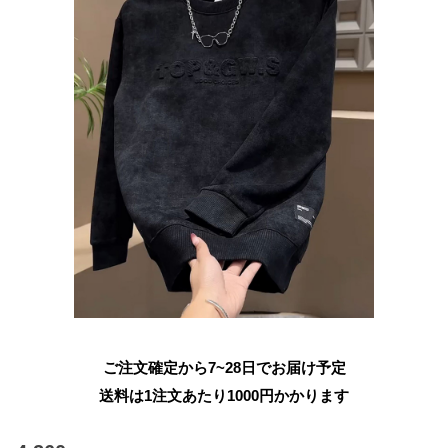
ご注文確定から7~28日でお届け予定
送料は1注文あたり
1000
円かかります