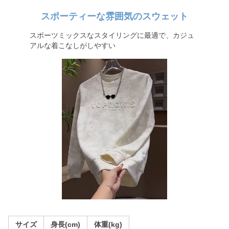
スポーティーな雰囲気のスウェット
スポーツミックスなスタイリングに最適で、カジュ
アルな着こなしがしやすい
サイズ
身長(cm)
体重(kg)