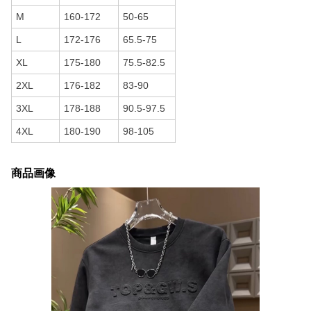
M
160-172
50-65
L
172-176
65.5-75
XL
175-180
75.5-82.5
2XL
176-182
83-90
3XL
178-188
90.5-97.5
4XL
180-190
98-105
商品画像