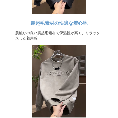
裏起毛素材の快適な着心地
肌触りの良い裏起毛素材で保温性が高く、リラック
スした着用感