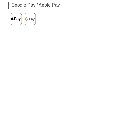
Google Pay / Apple Pay