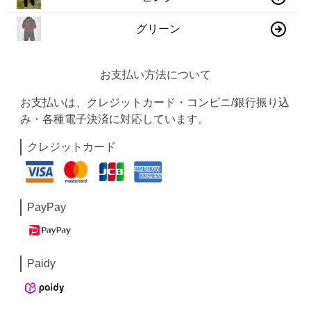
グリーン
お支払い方法について
お支払いは、クレジットカード・コンビニ/銀行振り込
み・各種電子決済に対応しています。
クレジットカード
PayPay
Paidy