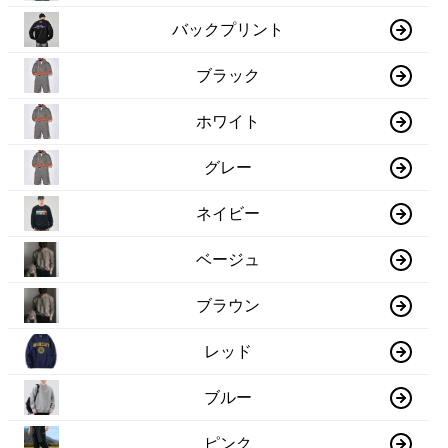
バックプリント
ブラック
ホワイト
グレー
ネイビー
ベージュ
ブラウン
レッド
ブルー
ピンク