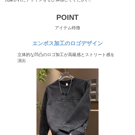
POINT
アイテム特徴
エンボス加工のロゴデザイン
立体的な凹凸のロゴ加工が高級感とストリート感を
演出