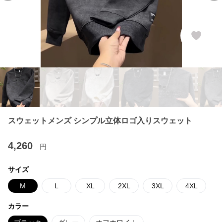
スウェットメンズ シンプル立体ロゴ入りスウェット
4,260
円
サイズ
M
L
XL
2XL
3XL
4XL
カラー