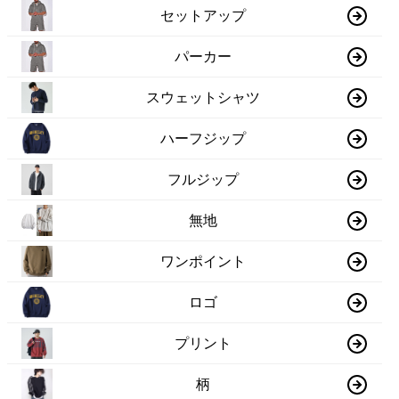
セットアップ
パーカー
スウェットシャツ
ハーフジップ
フルジップ
無地
ワンポイント
ロゴ
プリント
柄