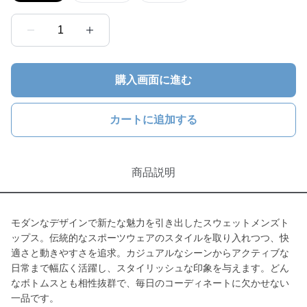
1
購入画面に進む
カートに追加する
商品説明
モダンなデザインで新たな魅力を引き出したスウェットメンズト
ップス。伝統的なスポーツウェアのスタイルを取り入れつつ、快
適さと動きやすさを追求。カジュアルなシーンからアクティブな
日常まで幅広く活躍し、スタイリッシュな印象を与えます。どん
なボトムスとも相性抜群で、毎日のコーディネートに欠かせない
一品です。