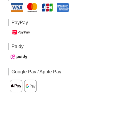
PayPay
Paidy
Google Pay / Apple Pay