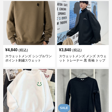
¥
4,840
¥
3,840
(税込)
(税込)
スウェットメンズ シンプルワン
スウェットメンズ メンズ スウェ
ポイント刺繍スウェット
ット トレーナー 黒 長袖 トップ
ス
SALE