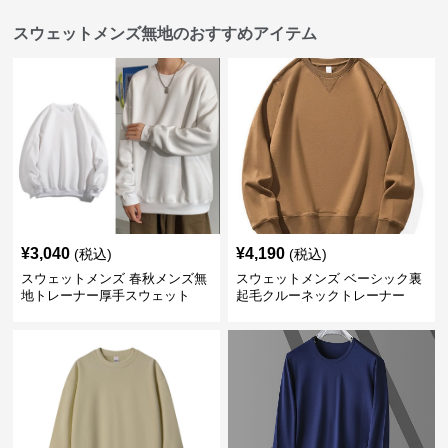
スウェットメンズ無地のおすすめアイテム
¥
3,040
¥
4,190
(税込)
(税込)
スウェットメンズ 春秋メンズ無
スウェットメンズ ベーシック裏
地トレーナー厚手スウェット
起毛クルーネックトレーナー