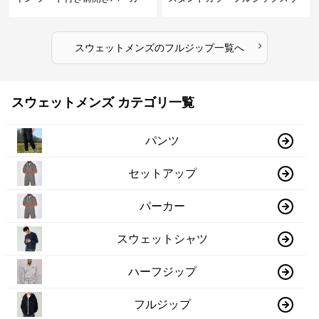
ェット
›
スウェットメンズ
の
フルジップ
一覧へ
スウェットメンズ カテゴリ一覧
パンツ
セットアップ
パーカー
スウェットシャツ
ハーフジップ
フルジップ