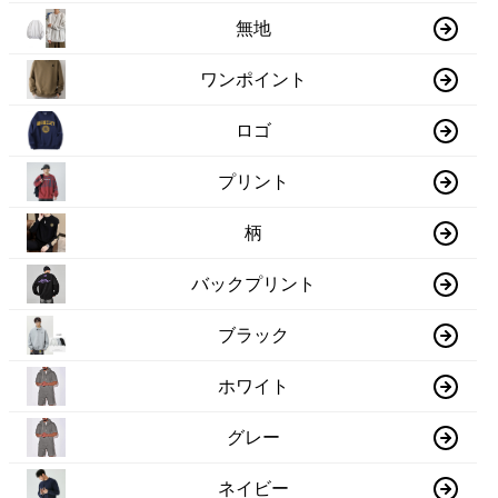
無地
ワンポイント
ロゴ
プリント
柄
バックプリント
ブラック
ホワイト
グレー
ネイビー