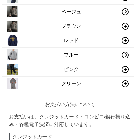
ベージュ
ブラウン
レッド
ブルー
ピンク
グリーン
お支払い方法について
お支払いは、クレジットカード・コンビニ/銀行振り込
み・各種電子決済に対応しています。
クレジットカード