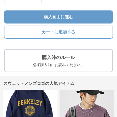
購入画面に進む
カートに追加する
購入時のルール
必ず購入前にお読みください。
スウェットメンズロゴの人気アイテム