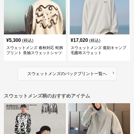
¥
5,300
¥
17,020
(税込)
(税込)
スウェットメンズ 春秋対応 蛇柄
スウェットメンズ 復刻キャンプ
プリント 長袖スウェットシャツ
毛圏布スウェット
›
スウェットメンズ
の
バックプリント
一覧へ
スウェットメンズ柄のおすすめアイテム