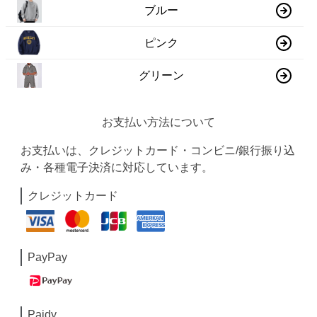
ブルー
ピンク
グリーン
お支払い方法について
お支払いは、クレジットカード・コンビニ/銀行振り込
み・各種電子決済に対応しています。
クレジットカード
PayPay
Paidy