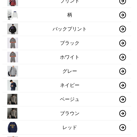
プリント
柄
バックプリント
ブラック
ホワイト
グレー
ネイビー
ベージュ
ブラウン
レッド