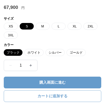
67,900
円
サイズ
XS
S
M
L
XL
2XL
3XL
カラー
ブラック
ホワイト
シルバー
ゴールド
1
購入画面に進む
カートに追加する