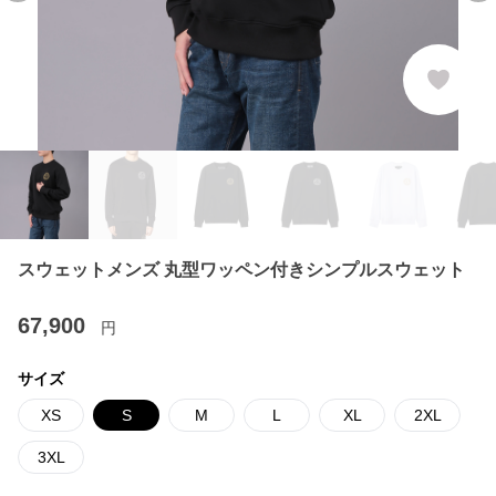
スウェットメンズ 丸型ワッペン付きシンプルスウェット
67,900
円
サイズ
XS
S
M
L
XL
2XL
3XL