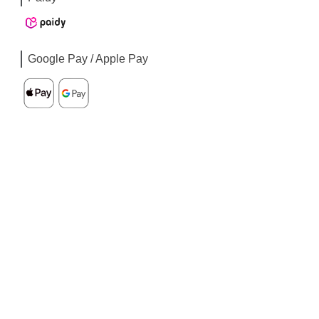
Google Pay / Apple Pay