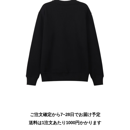
ご注文確定から7~28日でお届け予定
送料は1注文あたり
1000
円かかります