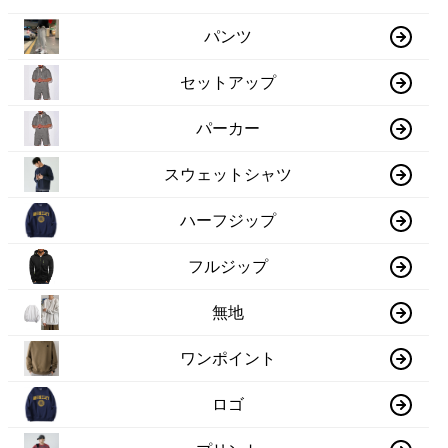
パンツ
セットアップ
パーカー
スウェットシャツ
ハーフジップ
フルジップ
無地
ワンポイント
ロゴ