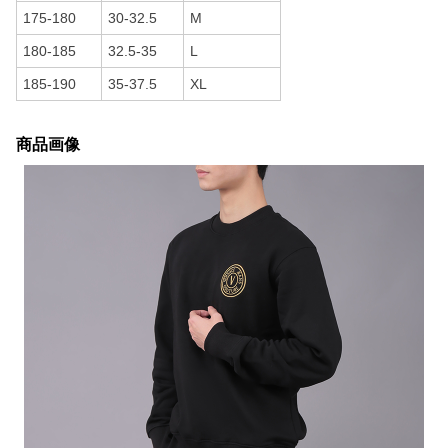
175-180
30-32.5
M
180-185
32.5-35
L
185-190
35-37.5
XL
商品画像