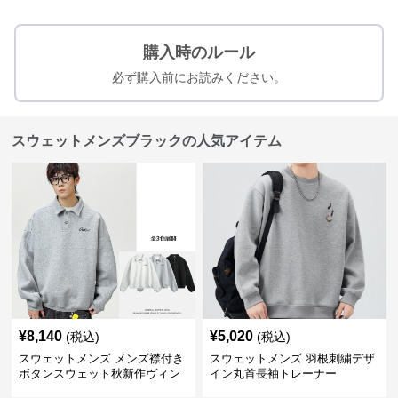
購入時のルール
必ず購入前にお読みください。
スウェットメンズブラックの人気アイテム
¥
8,140
¥
5,020
(税込)
(税込)
スウェットメンズ メンズ襟付き
スウェットメンズ 羽根刺繍デザ
ボタンスウェット秋新作ヴィン
イン丸首長袖トレーナー
テージ風