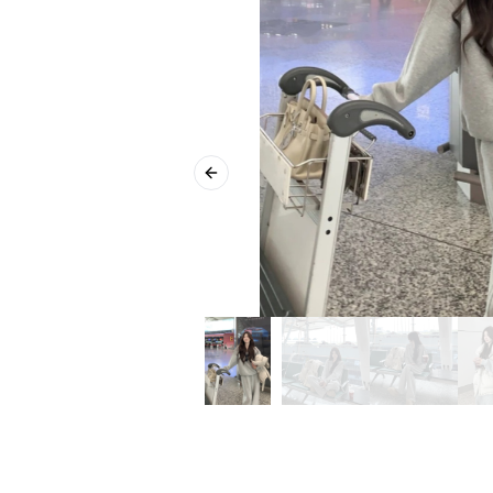
Previous slide