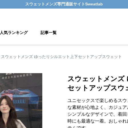
スウェットメンズ
専門通販サイト
Sweatlab
人気ランキング
記事一覧
スウェットメンズ ゆったりシルエット上下セットアップスウェット
スウェットメンズ
セットアップスウ
ユニセックスで楽しめるスウ
な素材が心地よく、カジュア
シンプルなデザインで、着回
時にも最適な一着。おしゃれ
テムです。