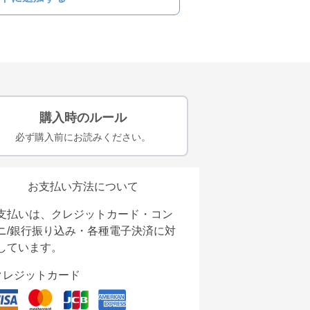
購入時のルール
必ず購入前にお読みください。
お支払い方法について
支払いは、クレジットカード・コン
ニ/銀行振り込み・各種電子決済に対
しています。
クレジットカード