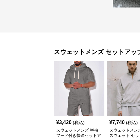
スウェットメンズ
セットアッ
¥
3,420
¥
7,740
(税込)
(税込)
スウェットメンズ 半袖
スウェットメンズ
フード付き快適セットア
スウェット セッ