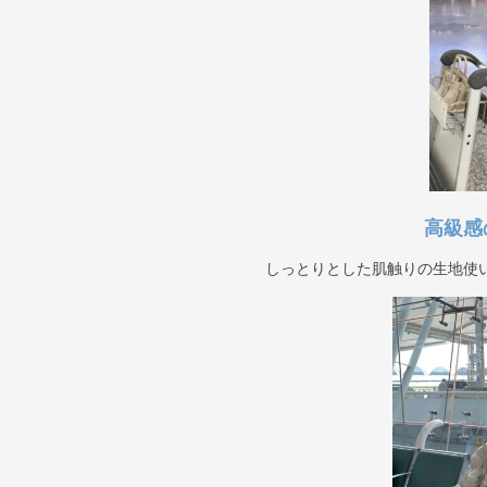
高級感
しっとりとした肌触りの生地使