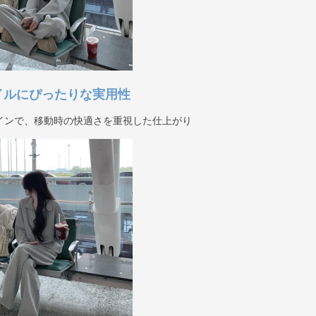
イルにぴったりな実用性
インで、移動時の快適さを重視した仕上がり