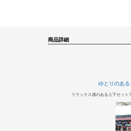
商品詳細
ゆとりのある
リラックス感のある上下セット