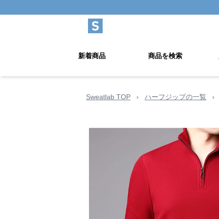
新着商品
商品を検索
Sweatlab TOP
›
ハーフジップの一覧
›