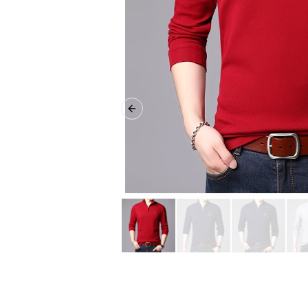
Previous slide