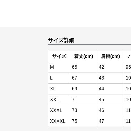
サイズ詳細
サイズ
着丈(cm)
肩幅(cm)
M
65
42
96
L
67
43
10
XL
69
44
10
XXL
71
45
10
XXXL
73
46
11
XXXXL
75
47
11