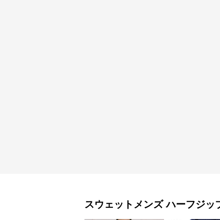
スウェットメンズ
ハーフジッ