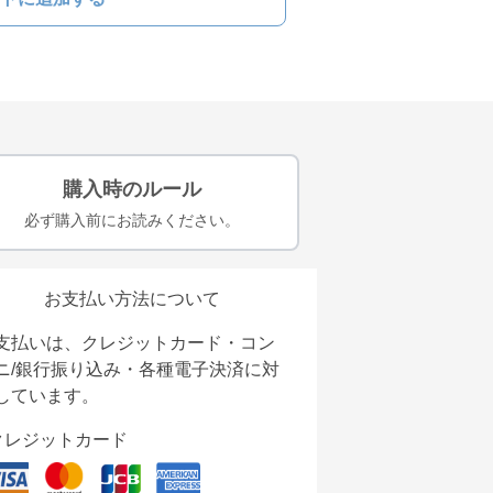
購入時のルール
必ず購入前にお読みください。
お支払い方法について
支払いは、クレジットカード・コン
ニ/銀行振り込み・各種電子決済に対
しています。
クレジットカード