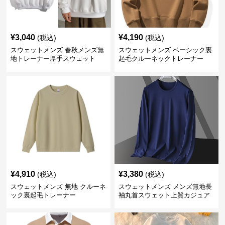
¥
3,040
¥
4,190
(税込)
(税込)
スウェットメンズ 春秋メンズ無
スウェットメンズ ベーシック裏
地トレーナー厚手スウェット
起毛クルーネックトレーナー
¥
4,910
¥
3,380
(税込)
(税込)
スウェットメンズ 無地 クルーネ
スウェットメンズ メンズ無地長
ック裏起毛トレーナー
袖丸首スウェット上質カジュア
ル