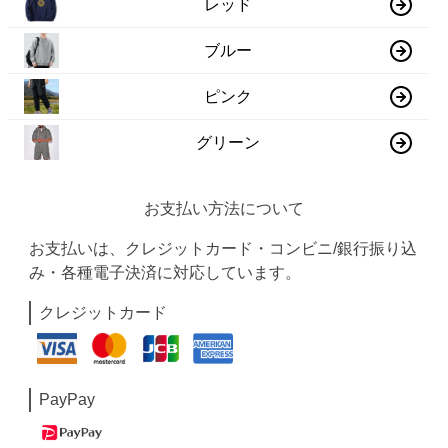
レッド
ブルー
ピンク
グリーン
お支払い方法について
お支払いは、クレジットカード・コンビニ/銀行振り込
み・各種電子決済に対応しています。
クレジットカード
PayPay