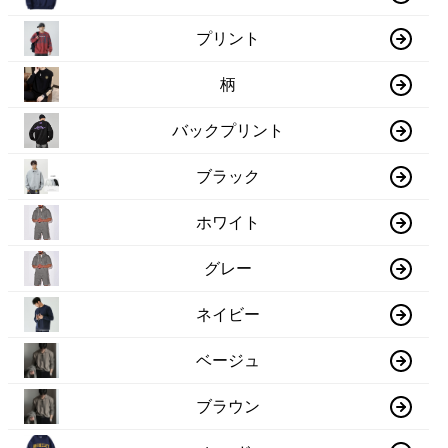
プリント
柄
バックプリント
ブラック
ホワイト
グレー
ネイビー
ベージュ
ブラウン