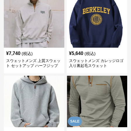
¥
7,740
¥
5,640
(税込)
(税込)
スウェットメンズ 上質スウェッ
スウェットメンズ カレッジロゴ
ト セットアップ ハーフジップ
入り裏起毛スウェット
SALE