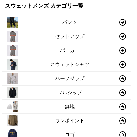
スウェットメンズ カテゴリ一覧
パンツ
セットアップ
パーカー
スウェットシャツ
ハーフジップ
フルジップ
無地
ワンポイント
ロゴ