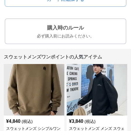
購入時のルール
必ず購入前にお読みください。
スウェットメンズワンポイントの人気アイテム
¥
4,840
¥
3,840
(税込)
(税込)
スウェットメンズ シンプルワン
スウェットメンズ メンズ スウェ