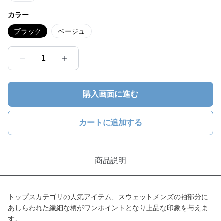
カラー
ブラック
ベージュ
1
購入画面に進む
カートに追加する
商品説明
トップスカテゴリの人気アイテム、スウェットメンズの袖部分に
あしらわれた繊細な柄がワンポイントとなり上品な印象を与えま
す。