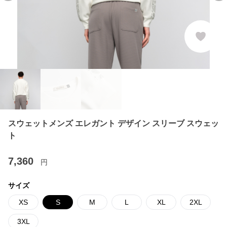
スウェットメンズ エレガント デザイン スリーブ スウェッ
ト
7,360
円
サイズ
XS
S
M
L
XL
2XL
3XL