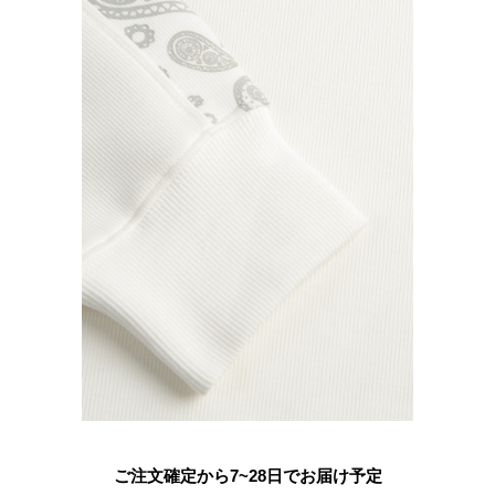
ご注文確定から7~28日でお届け予定