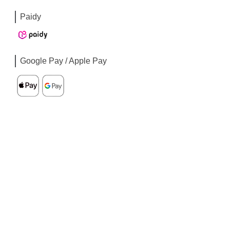
Paidy
Google Pay / Apple Pay