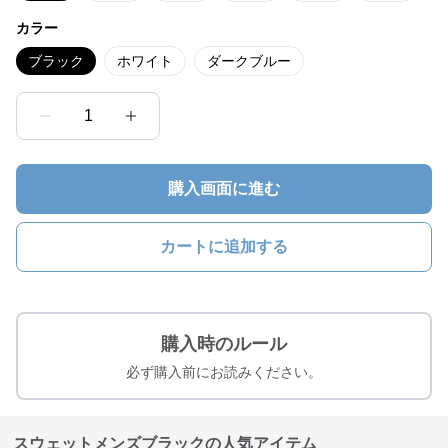
カラー
ブラック
ホワイト
ダークブルー
1
購入画面に進む
カートに追加する
購入時のルール
必ず購入前にお読みください。
スウェットメンズブラックの人気アイテム