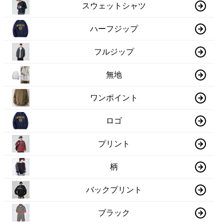
スウェットシャツ
ハーフジップ
フルジップ
無地
ワンポイント
ロゴ
プリント
柄
バックプリント
ブラック