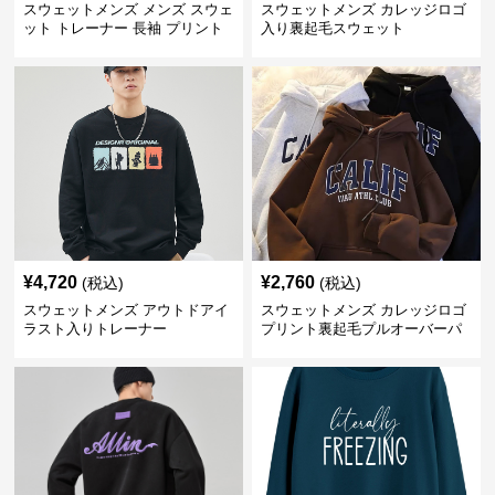
スウェットメンズ メンズ スウェ
スウェットメンズ カレッジロゴ
ット トレーナー 長袖 プリント
入り裏起毛スウェット
クルーネック 秋
¥
4,720
¥
2,760
(税込)
(税込)
スウェットメンズ アウトドアイ
スウェットメンズ カレッジロゴ
ラスト入りトレーナー
プリント裏起毛プルオーバーパ
ーカー