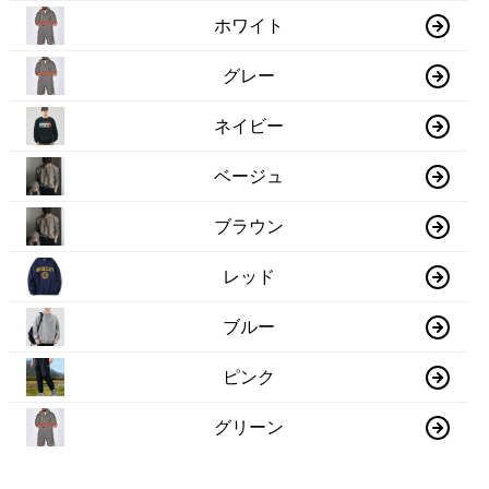
ホワイト
グレー
ネイビー
ベージュ
ブラウン
レッド
ブルー
ピンク
グリーン