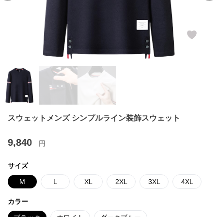
スウェットメンズ シンプルライン装飾スウェット
9,840
円
サイズ
M
L
XL
2XL
3XL
4XL
カラー