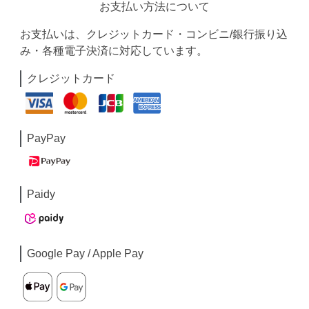
お支払い方法について
お支払いは、クレジットカード・コンビニ/銀行振り込
み・各種電子決済に対応しています。
クレジットカード
PayPay
Paidy
Google Pay / Apple Pay