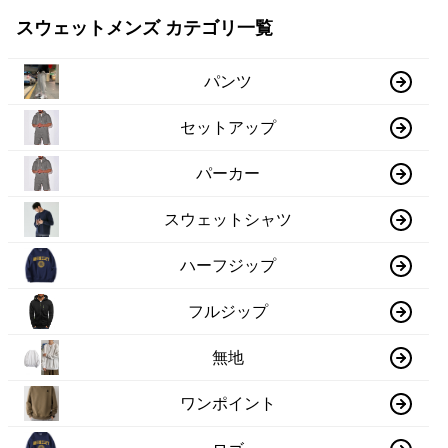
スウェットメンズ カテゴリ一覧
パンツ
セットアップ
パーカー
スウェットシャツ
ハーフジップ
フルジップ
無地
ワンポイント