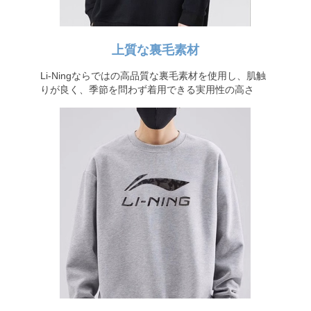
上質な裏毛素材
Li-Ningならではの高品質な裏毛素材を使用し、肌触
りが良く、季節を問わず着用できる実用性の高さ