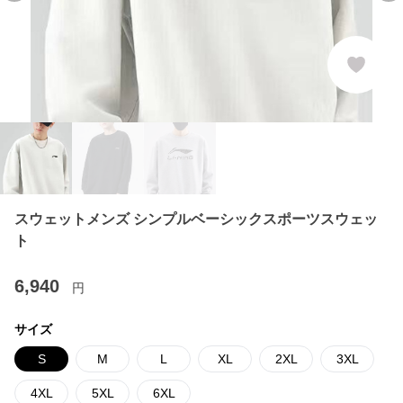
スウェットメンズ シンプルベーシックスポーツスウェッ
ト
6,940
円
サイズ
S
M
L
XL
2XL
3XL
4XL
5XL
6XL