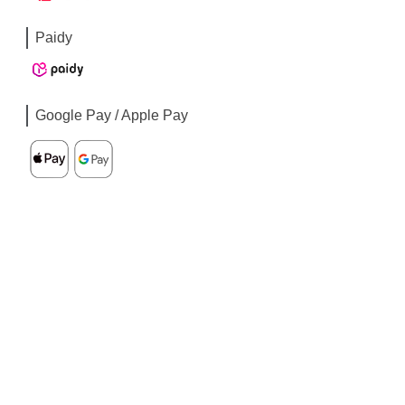
Paidy
Google Pay / Apple Pay