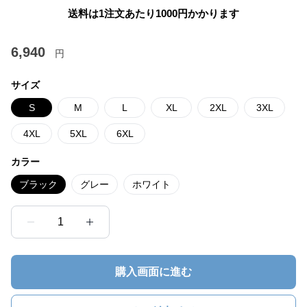
送料は1注文あたり
1000
円かかります
6,940
円
サイズ
S
M
L
XL
2XL
3XL
4XL
5XL
6XL
カラー
ブラック
グレー
ホワイト
1
購入画面に進む