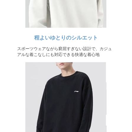
程よいゆとりのシルエット
スポーツウェアながら窮屈すぎない設計で、カジュ
アルな着こなしにも対応できる快適な着心地