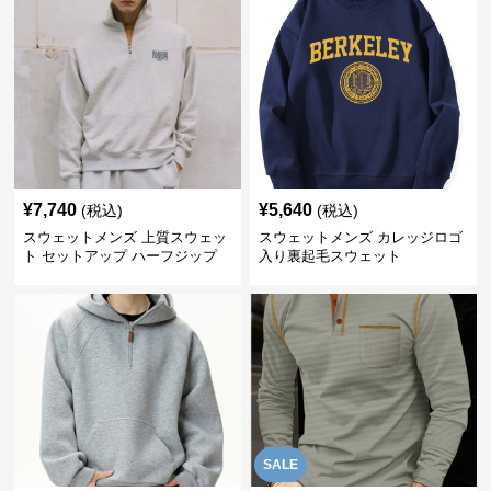
¥
7,740
¥
5,640
(税込)
(税込)
スウェットメンズ 上質スウェッ
スウェットメンズ カレッジロゴ
ト セットアップ ハーフジップ
入り裏起毛スウェット
SALE