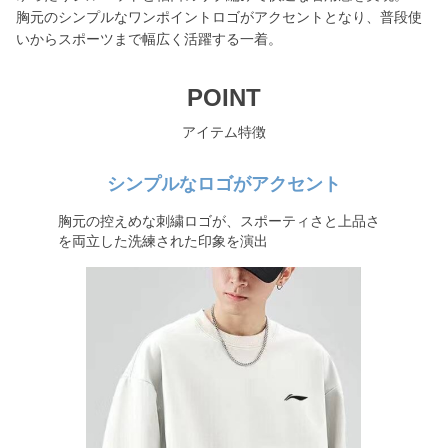
胸元のシンプルなワンポイントロゴがアクセントとなり、普段使
いからスポーツまで幅広く活躍する一着。
POINT
アイテム特徴
シンプルなロゴがアクセント
胸元の控えめな刺繍ロゴが、スポーティさと上品さ
を両立した洗練された印象を演出