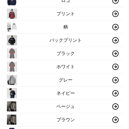
ロゴ
プリント
柄
バックプリント
ブラック
ホワイト
グレー
ネイビー
ベージュ
ブラウン