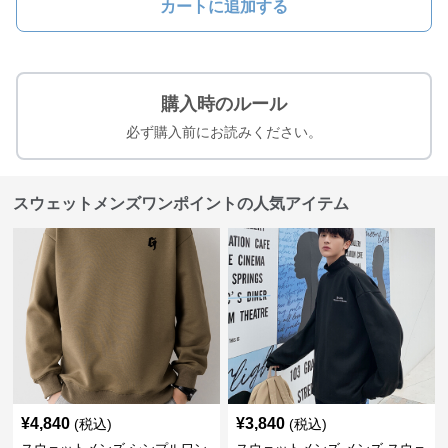
カートに追加する
購入時のルール
必ず購入前にお読みください。
スウェットメンズワンポイントの人気アイテム
¥
4,840
¥
3,840
(税込)
(税込)