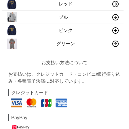
レッド
ブルー
ピンク
グリーン
お支払い方法について
お支払いは、クレジットカード・コンビニ/銀行振り込
み・各種電子決済に対応しています。
クレジットカード
PayPay