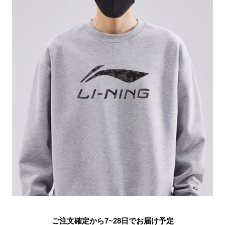
ご注文確定から7~28日でお届け予定