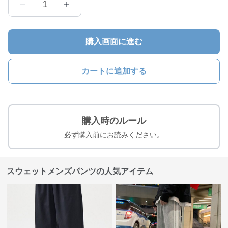
1
購入画面に進む
カートに追加する
購入時のルール
必ず購入前にお読みください。
スウェットメンズパンツの人気アイテム