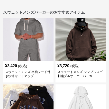
スウェットメンズパーカーのおすすめアイテム
¥
3,420
¥
3,720
(税込)
(税込)
スウェットメンズ 半袖フード付
スウェットメンズ シンプルロゴ
き快適セットアップ
刺繍プルオーバーパーカー