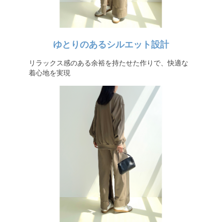
ゆとりのあるシルエット設計
リラックス感のある余裕を持たせた作りで、快適な
着心地を実現