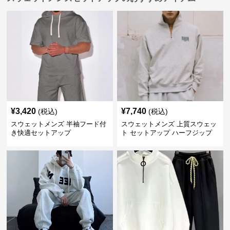
¥
3,420
¥
7,740
(税込)
(税込)
スウェットメンズ 半袖フード付
スウェットメンズ 上質スウェッ
き快適セットアップ
ト セットアップ ハーフジップ