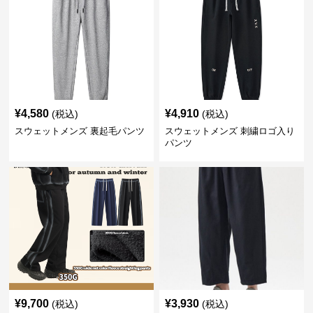
¥
4,580
¥
4,910
(税込)
(税込)
スウェットメンズ 裏起毛パンツ
スウェットメンズ 刺繍ロゴ入り
パンツ
¥
9,700
¥
3,930
(税込)
(税込)