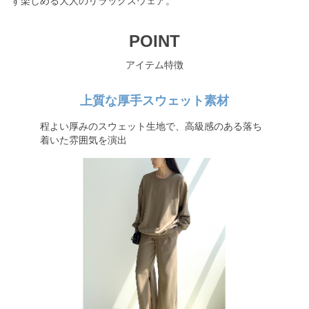
ず楽しめる大人のリラックスウェア。
POINT
アイテム特徴
上質な厚手スウェット素材
程よい厚みのスウェット生地で、高級感のある落ち
着いた雰囲気を演出