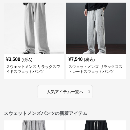
¥
3,500
¥
7,540
(税込)
(税込)
スウェットメンズ リラックスワ
スウェットメンズ リラックスス
イドスウェットパンツ
トレートスウェットパンツ
›
人気アイテム一覧へ
スウェットメンズパンツの新着アイテム