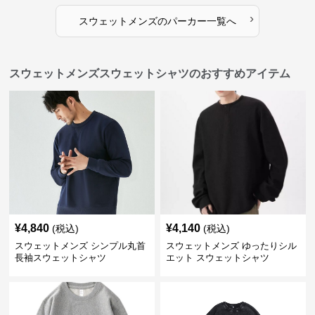
›
スウェットメンズ
の
パーカー
一覧へ
スウェットメンズスウェットシャツのおすすめアイテム
¥
4,840
¥
4,140
(税込)
(税込)
スウェットメンズ シンプル丸首
スウェットメンズ ゆったりシル
長袖スウェットシャツ
エット スウェットシャツ