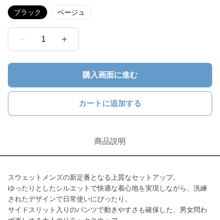
ブラック
ベージュ
1
購入画面に進む
カートに追加する
商品説明
スウェットメンズの新定番となる上質なセットアップ。
ゆったりとしたシルエットで快適な着心地を実現しながら、洗練
されたデザインで日常使いにぴったり。
サイドスリット入りのパンツで動きやすさも確保した、男女問わ