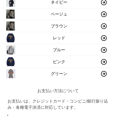
ネイビー
ベージュ
ブラウン
レッド
ブルー
ピンク
グリーン
お支払い方法について
お支払いは、クレジットカード・コンビニ/銀行振り込
み・各種電子決済に対応しています。