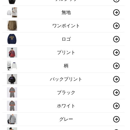
無地
ワンポイント
ロゴ
プリント
柄
バックプリント
ブラック
ホワイト
グレー