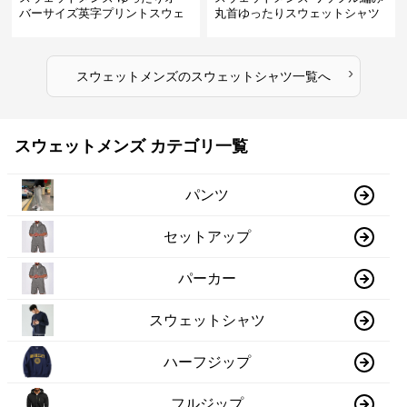
バーサイズ英字プリントスウェ
丸首ゆったりスウェットシャツ
ットシャツ
›
スウェットメンズ
の
スウェットシャツ
一覧へ
スウェットメンズ カテゴリ一覧
パンツ
セットアップ
パーカー
スウェットシャツ
ハーフジップ
フルジップ