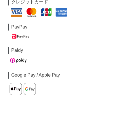
クレジットカード
PayPay
Paidy
Google Pay / Apple Pay