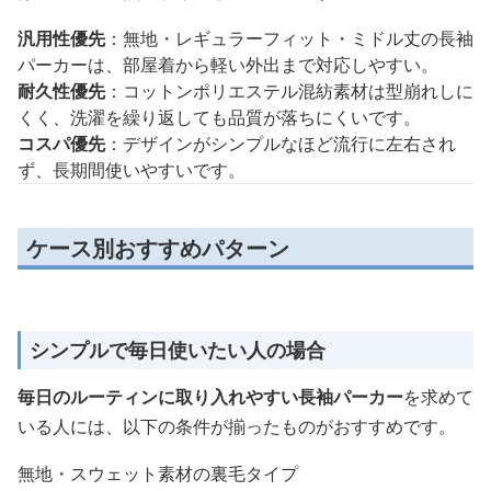
汎用性優先
：無地・レギュラーフィット・ミドル丈の長袖
パーカーは、部屋着から軽い外出まで対応しやすい。
耐久性優先
：コットンポリエステル混紡素材は型崩れしに
くく、洗濯を繰り返しても品質が落ちにくいです。
コスパ優先
：デザインがシンプルなほど流行に左右され
ず、長期間使いやすいです。
ケース別おすすめパターン
シンプルで毎日使いたい人の場合
毎日のルーティンに取り入れやすい長袖パーカー
を求めて
いる人には、以下の条件が揃ったものがおすすめです。
無地・スウェット素材の裏毛タイプ