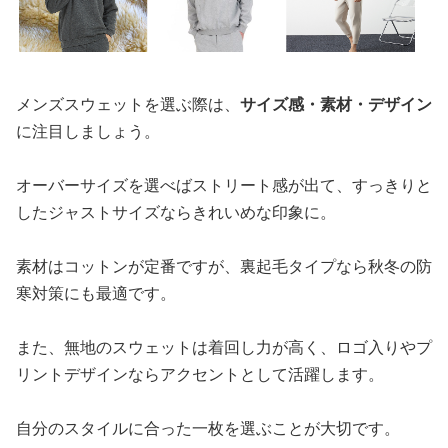
メンズスウェットを選ぶ際は、
サイズ感・素材・デザイン
に注目しましょう。
オーバーサイズを選べばストリート感が出て、すっきりと
したジャストサイズならきれいめな印象に。
素材はコットンが定番ですが、裏起毛タイプなら秋冬の防
寒対策にも最適です。
また、無地のスウェットは着回し力が高く、ロゴ入りやプ
リントデザインならアクセントとして活躍します。
自分のスタイルに合った一枚を選ぶことが大切です。