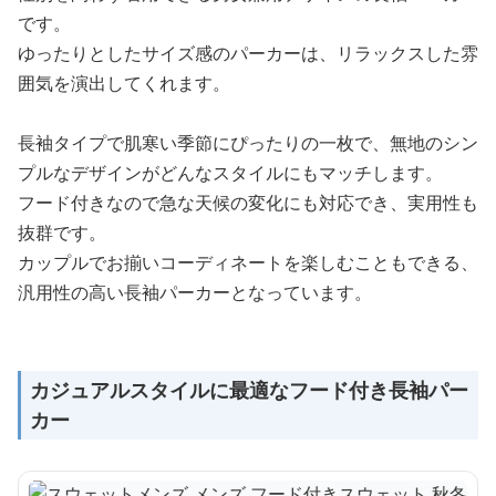
です。
ゆったりとしたサイズ感のパーカーは、リラックスした雰
囲気を演出してくれます。
長袖タイプで肌寒い季節にぴったりの一枚で、無地のシン
プルなデザインがどんなスタイルにもマッチします。
フード付きなので急な天候の変化にも対応でき、実用性も
抜群です。
カップルでお揃いコーディネートを楽しむこともできる、
汎用性の高い長袖パーカーとなっています。
カジュアルスタイルに最適なフード付き長袖パー
カー