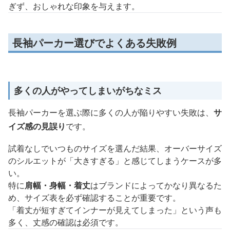
ぎず、おしゃれな印象を与えます。
長袖パーカー選びでよくある失敗例
多くの人がやってしまいがちなミス
長袖パーカーを選ぶ際に多くの人が陥りやすい失敗は、
サ
イズ感の見誤り
です。
試着なしでいつものサイズを選んだ結果、オーバーサイズ
のシルエットが「大きすぎる」と感じてしまうケースが多
い。
特に
肩幅・身幅・着丈
はブランドによってかなり異なるた
め、サイズ表を必ず確認することが重要です。
「着丈が短すぎてインナーが見えてしまった」という声も
多く、丈感の確認は必須です。