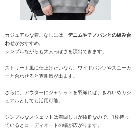
カジュアルな着こなしには、
デニムやチノパンとの組み合
わせ
がおすすめ。
シンプルながらも大人っぽさを演出できます。
ストリート風に仕上げたいなら、ワイドパンツやスニーカ
ーと合わせると雰囲気が出ます。
さらに、アウターにジャケットを羽織れば、きれいめカジ
ュアルとしても活用可能。
シンプルなスウェットは着回し力が抜群なので、1枚持っ
ているとコーディネートの幅が広がります。