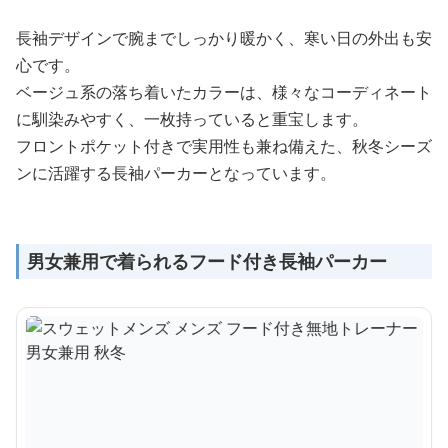
長袖デザインで腕までしっかり暖かく、寒い日の外出も安
心です。
ベージュ系の落ち着いたカラーは、様々なコーディネート
に馴染みやすく、一枚持っていると重宝します。
フロントポケット付きで実用性も兼ね備えた、秋冬シーズ
ンに活躍する長袖パーカーとなっています。
男女兼用で着られるフード付き長袖パーカー