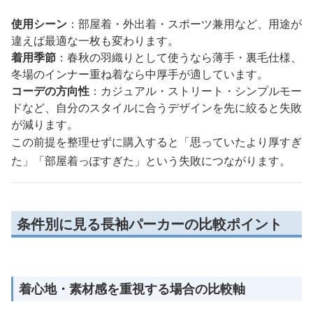
使用シーン
：部屋着・外出着・スポーツ兼用など、用途が
違えば最適な一枚も変わります。
着用季節
：春秋の羽織りとして使うなら薄手・裏毛仕様、
冬場のインナー重ね着なら中厚手が適しています。
コーデの方向性
：カジュアル・ストリート・シンプルモー
ドなど、自分のスタイルに合うデザインを先に絞ると失敗
が減ります。
この前提を整理せずに購入すると「思っていたより厚すぎ
た」「部屋着っぽすぎた」という失敗につながります。
条件別に見る長袖パーカーの比較ポイント
着心地・素材感を重視する場合の比較軸