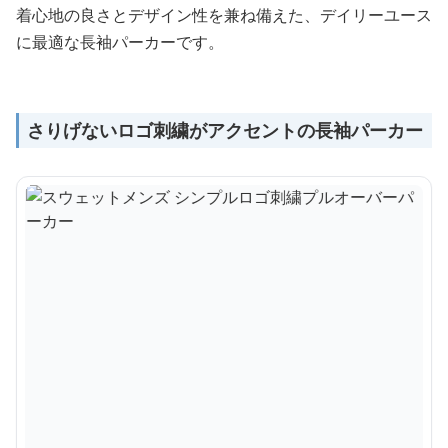
着心地の良さとデザイン性を兼ね備えた、デイリーユース
に最適な長袖パーカーです。
さりげないロゴ刺繍がアクセントの長袖パーカー