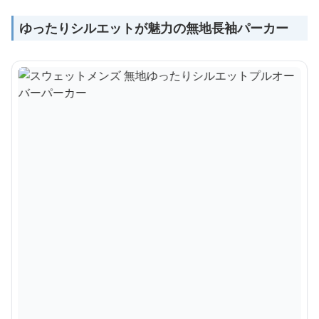
ゆったりシルエットが魅力の無地長袖パーカー