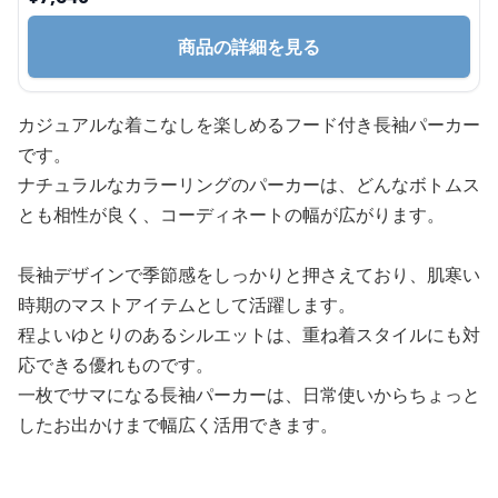
商品の詳細を見る
カジュアルな着こなしを楽しめるフード付き長袖パーカー
です。
ナチュラルなカラーリングのパーカーは、どんなボトムス
とも相性が良く、コーディネートの幅が広がります。
長袖デザインで季節感をしっかりと押さえており、肌寒い
時期のマストアイテムとして活躍します。
程よいゆとりのあるシルエットは、重ね着スタイルにも対
応できる優れものです。
一枚でサマになる長袖パーカーは、日常使いからちょっと
したお出かけまで幅広く活用できます。