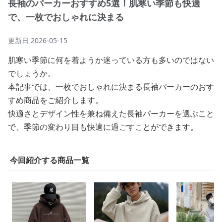
長袖のパーカーおすすめ5選！肌寒い季節も快適
で、一枚でおしゃれに決まる
更新日
2026-05-15
肌寒い季節に何を着ようか迷っている方も多いのではない
でしょうか。
本記事では、一枚でおしゃれに決まる長袖パーカーのおす
すめ商品をご紹介します。
快適さとデザイン性を兼ね備えた長袖パーカーを選ぶこと
で、季節の変わり目も快適に過ごすことができます。
今回紹介する商品一覧