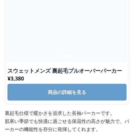
スウェットメンズ 裏起毛プルオーバーパーカー
¥
3,380
商品の詳細を見る
裏起毛仕様で暖かさを追求した長袖パーカーです。
肌寒い季節でも快適に過ごせる保温性の高さが魅力で、パ
ーカーの機能性を存分に発揮してくれます。