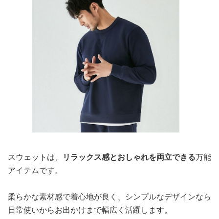
スウェットは、
リラックス感とおしゃれを両立できる
万能
アイテムです。
柔らかな素材感で着心地が良く、シンプルなデザインなら
日常使いからお出かけまで幅広く活躍します。