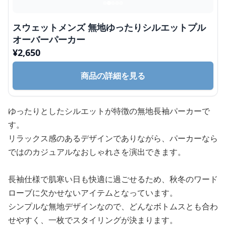
スウェットメンズ 無地ゆったりシルエットプル
オーバーパーカー
¥
2,650
商品の詳細を見る
ゆったりとしたシルエットが特徴の無地長袖パーカーで
す。
リラックス感のあるデザインでありながら、パーカーなら
ではのカジュアルなおしゃれさを演出できます。
長袖仕様で肌寒い日も快適に過ごせるため、秋冬のワード
ローブに欠かせないアイテムとなっています。
シンプルな無地デザインなので、どんなボトムスとも合わ
せやすく、一枚でスタイリングが決まります。