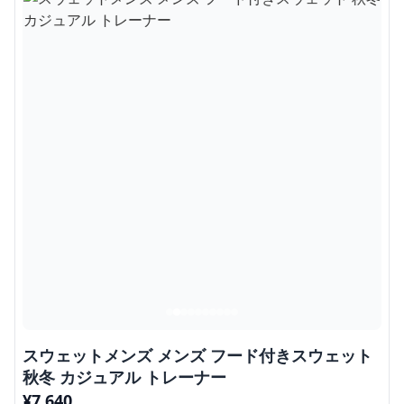
スウェットメンズ メンズ フード付きスウェット
秋冬 カジュアル トレーナー
¥
7,640