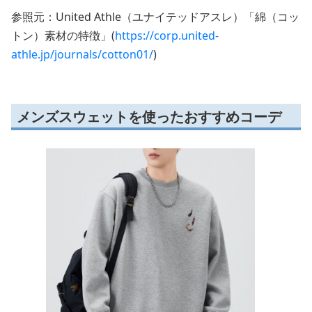
参照元：United Athle（ユナイテッドアスレ）「綿（コッ
トン）素材の特徴」(
https://corp.united-
athle.jp/journals/cotton01/
)
メンズスウェットを使ったおすすめコーデ