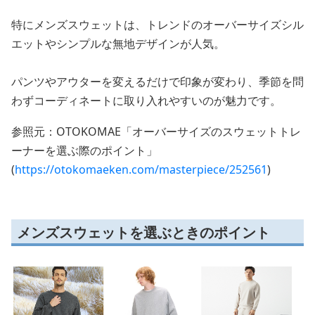
特にメンズスウェットは、トレンドのオーバーサイズシル
エットやシンプルな無地デザインが人気。
パンツやアウターを変えるだけで印象が変わり、季節を問
わずコーディネートに取り入れやすいのが魅力です。
参照元：OTOKOMAE「オーバーサイズのスウェットトレ
ーナーを選ぶ際のポイント」
(
https://otokomaeken.com/masterpiece/252561
)
メンズスウェットを選ぶときのポイント