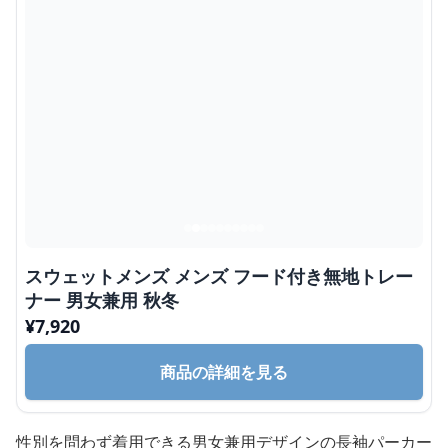
スウェットメンズ メンズ フード付き無地トレー
ナー 男女兼用 秋冬
¥
7,920
商品の詳細を見る
性別を問わず着用できる男女兼用デザインの長袖パーカー