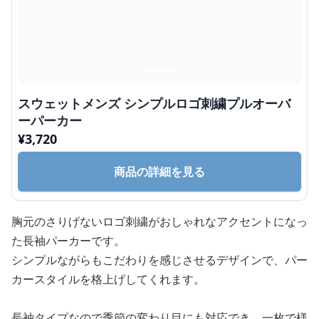
スウェットメンズ シンプルロゴ刺繍プルオーバ
ーパーカー
¥
3,720
商品の詳細を見る
胸元のさりげないロゴ刺繍がおしゃれなアクセントになっ
た長袖パーカーです。
シンプルながらもこだわりを感じさせるデザインで、パー
カースタイルを格上げしてくれます。
長袖タイプなので季節の変わり目にも対応でき、一枚で様