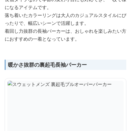
になるアイテムです。
落ち着いたカラーリングは大人のカジュアルスタイルにぴ
ったりで、幅広いシーンで活躍します。
着回し力抜群の長袖パーカーは、おしゃれを楽しみたい方
におすすめの一着となっています。
暖かさ抜群の裏起毛長袖パーカー