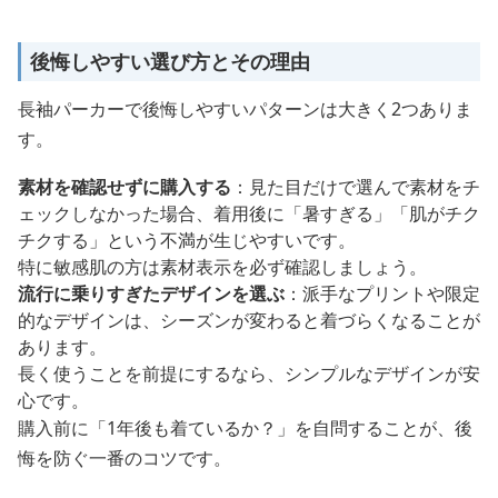
後悔しやすい選び方とその理由
長袖パーカーで後悔しやすいパターンは大きく2つありま
す。
素材を確認せずに購入する
：見た目だけで選んで素材をチ
ェックしなかった場合、着用後に「暑すぎる」「肌がチク
チクする」という不満が生じやすいです。
特に敏感肌の方は素材表示を必ず確認しましょう。
流行に乗りすぎたデザインを選ぶ
：派手なプリントや限定
的なデザインは、シーズンが変わると着づらくなることが
あります。
長く使うことを前提にするなら、シンプルなデザインが安
心です。
購入前に「1年後も着ているか？」を自問することが、後
悔を防ぐ一番のコツです。