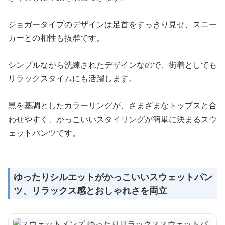
ジョガータイプのデザインは足首をすっきり見せ、スニー
カーとの相性も抜群です。
シンプルながら洗練されたデザインなので、街着としても
リラックスタイムにも活躍します。
黒を基調としたカラーリングが、さまざまなトップスと合
わせやすく、かっこいいスタイリングが簡単に決まるスウ
ェットパンツです。
ゆったりシルエットがかっこいいスウェットパン
ツ、リラックス感とおしゃれさを両立