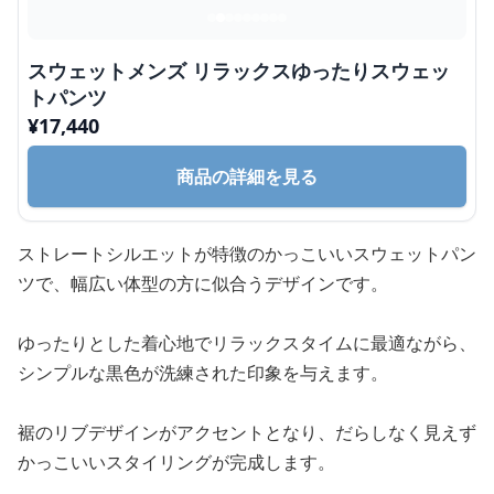
スウェットメンズ リラックスゆったりスウェッ
トパンツ
¥
17,440
商品の詳細を見る
ストレートシルエットが特徴のかっこいいスウェットパン
ツで、幅広い体型の方に似合うデザインです。
ゆったりとした着心地でリラックスタイムに最適ながら、
シンプルな黒色が洗練された印象を与えます。
裾のリブデザインがアクセントとなり、だらしなく見えず
かっこいいスタイリングが完成します。