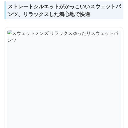
ストレートシルエットがかっこいいスウェットパ
ンツ、リラックスした着心地で快適