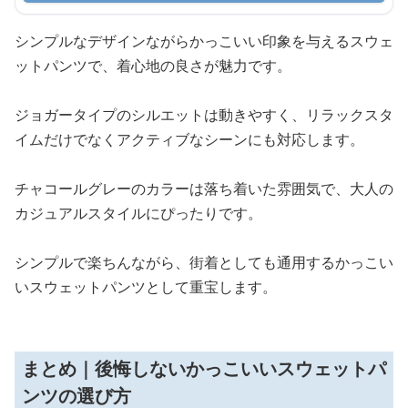
シンプルなデザインながらかっこいい印象を与えるスウェ
ットパンツで、着心地の良さが魅力です。
ジョガータイプのシルエットは動きやすく、リラックスタ
イムだけでなくアクティブなシーンにも対応します。
チャコールグレーのカラーは落ち着いた雰囲気で、大人の
カジュアルスタイルにぴったりです。
シンプルで楽ちんながら、街着としても通用するかっこい
いスウェットパンツとして重宝します。
まとめ｜後悔しないかっこいいスウェットパ
ンツの選び方