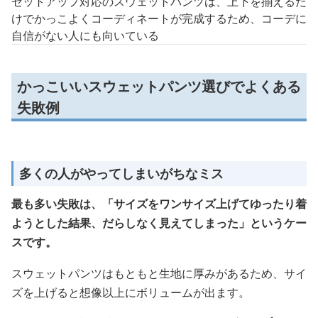
セットアップ対応のスウェットパンツは、上下を揃えるだ
けでかっこよくコーディネートが完成するため、コーデに
自信がない人にも向いている
かっこいいスウェットパンツ選びでよくある
失敗例
多くの人がやってしまいがちなミス
最も多い失敗は、「サイズをワンサイズ上げてゆったり着
ようとした結果、だらしなく見えてしまった」というケー
スです。
スウェットパンツはもともと生地に厚みがあるため、サイ
ズを上げると想像以上にボリュームが出ます。