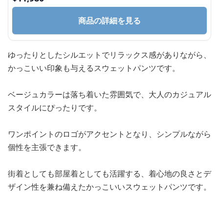
商品の詳細を見る
ゆったりとしたシルエットでリラックス感がありながら、
かっこいい印象も与えるスウェットパンツです。
ベージュカラーは落ち着いた雰囲気で、大人のカジュアル
スタイルにぴったりです。
ワンポイントのロゴがアクセントとなり、シンプルながら
個性を主張できます。
街着としても部屋着としても活躍する、着心地の良さとデ
ザイン性を兼ね備えたかっこいいスウェットパンツです。