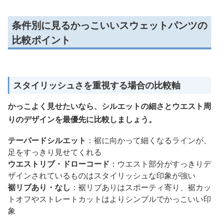
条件別に見るかっこいいスウェットパンツの
比較ポイント
スタイリッシュさを重視する場合の比較軸
かっこよく見せたいなら、シルエットの細さとウエスト周
りのデザインを最優先に比較しましょう。
テーパードシルエット
：裾に向かって細くなるラインが、
足をすっきり見せてくれる
ウエストリブ・ドローコード
：ウエスト部分がすっきりデ
ザインされているものはスタイリッシュな印象が強い
裾リブあり・なし
：裾リブありはスポーティ寄り、裾カッ
トオフやストレートカットはよりシンプルでかっこいい印
象