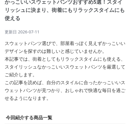
かっこいいスウェットパンツおすすめ5選！スタイ
リッシュに決まり、街着にもリラックスタイムにも
使える
更新日
2026-07-11
スウェットパンツ選びで、部屋着っぽく見えずかっこいい
デザインを探すのは難しいと感じていませんか。
本記事では、街着としてもリラックスタイムにも使える、
スタイリッシュなかっこいいスウェットパンツを厳選して
ご紹介します。
この記事を読めば、自分のスタイルに合ったかっこいいス
ウェットパンツが見つかり、おしゃれで快適な毎日を過ご
せるようになります。
今回紹介する商品一覧