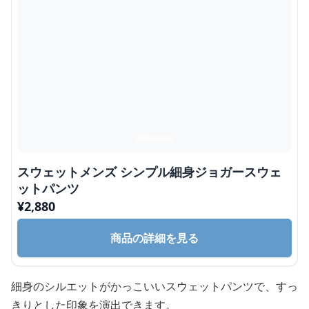
スウェットメンズ シンプル細身ジョガースウェ
ットパンツ
¥
2,880
商品の詳細を見る
細身のシルエットがかっこいいスウェットパンツで、すっ
きりとした印象を演出できます。