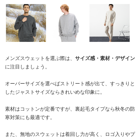
メンズスウェットを選ぶ際は、
サイズ感・素材・デザイン
に注目しましょう。
オーバーサイズを選べばストリート感が出て、すっきりと
したジャストサイズならきれいめな印象に。
素材はコットンが定番ですが、裏起毛タイプなら秋冬の防
寒対策にも最適です。
また、無地のスウェットは着回し力が高く、ロゴ入りやプ