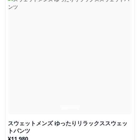
スウェットメンズ ゆったりリラックススウェッ
トパンツ
¥
11,980