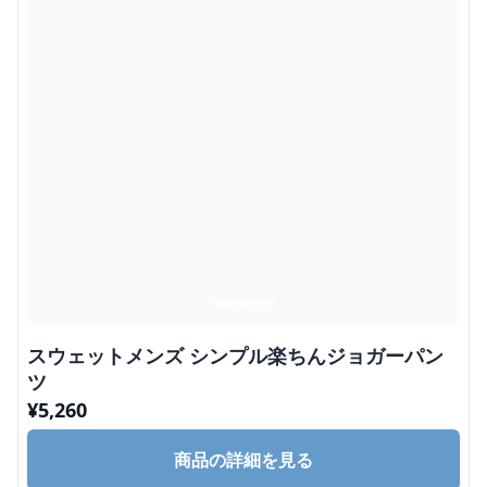
スウェットメンズ シンプル楽ちんジョガーパン
ツ
¥
5,260
商品の詳細を見る