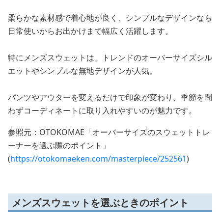
柔らかな素材感で着心地が良く、シンプルなデザインなら
日常使いからお出かけまで幅広く活躍します。
特にメンズスウェットは、トレンドのオーバーサイズシル
エットやシンプルな無地デザインが人気。
パンツやアウターを変えるだけで印象が変わり、季節を問
わずコーディネートに取り入れやすいのが魅力です。
参照元：OTOKOMAE「オーバーサイズのスウェットトレ
ーナーを選ぶ際のポイント」
(
https://otokomaeken.com/masterpiece/252561
)
メンズスウェットを選ぶときのポイント