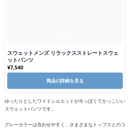
スウェットメンズ リラックスストレートスウェ
ットパンツ
¥
7,540
商品の詳細を見る
ゆったりとしたワイドシルエットが今っぽくてかっこいい
スウェットパンツです。
グレーカラーは合わせやすく、さまざまなトップスとのコ