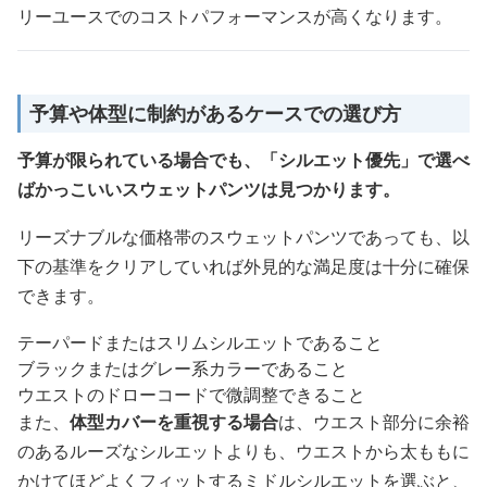
リーユースでのコストパフォーマンスが高くなります。
予算や体型に制約があるケースでの選び方
予算が限られている場合でも、「シルエット優先」で選べ
ばかっこいいスウェットパンツは見つかります。
リーズナブルな価格帯のスウェットパンツであっても、以
下の基準をクリアしていれば外見的な満足度は十分に確保
できます。
テーパードまたはスリムシルエットであること
ブラックまたはグレー系カラーであること
ウエストのドローコードで微調整できること
また、
体型カバーを重視する場合
は、ウエスト部分に余裕
のあるルーズなシルエットよりも、ウエストから太ももに
かけてほどよくフィットするミドルシルエットを選ぶと、