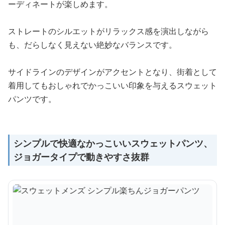
ーディネートが楽しめます。
ストレートのシルエットがリラックス感を演出しながら
も、だらしなく見えない絶妙なバランスです。
サイドラインのデザインがアクセントとなり、街着として
着用してもおしゃれでかっこいい印象を与えるスウェット
パンツです。
シンプルで快適なかっこいいスウェットパンツ、
ジョガータイプで動きやすさ抜群