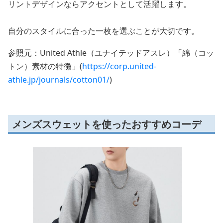
リントデザインならアクセントとして活躍します。
自分のスタイルに合った一枚を選ぶことが大切です。
参照元：United Athle（ユナイテッドアスレ）「綿（コッ
トン）素材の特徴」(
https://corp.united-
athle.jp/journals/cotton01/
)
メンズスウェットを使ったおすすめコーデ