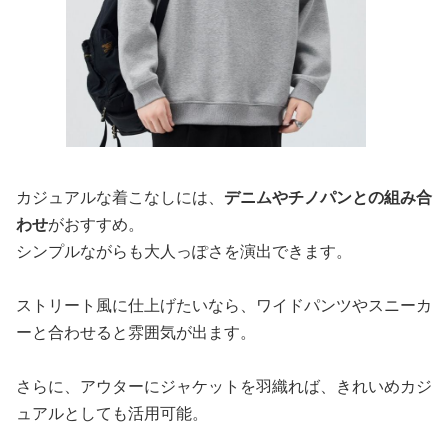
カジュアルな着こなしには、
デニムやチノパンとの組み合
わせ
がおすすめ。
シンプルながらも大人っぽさを演出できます。
ストリート風に仕上げたいなら、ワイドパンツやスニーカ
ーと合わせると雰囲気が出ます。
さらに、アウターにジャケットを羽織れば、きれいめカジ
ュアルとしても活用可能。