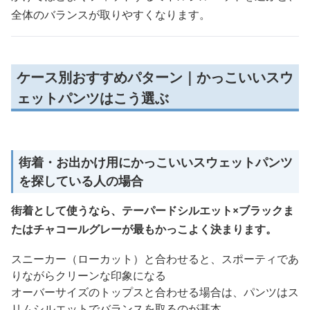
全体のバランスが取りやすくなります。
ケース別おすすめパターン｜かっこいいスウ
ェットパンツはこう選ぶ
街着・お出かけ用にかっこいいスウェットパンツ
を探している人の場合
街着として使うなら、テーパードシルエット×ブラックま
たはチャコールグレーが最もかっこよく決まります。
スニーカー（ローカット）と合わせると、スポーティであ
りながらクリーンな印象になる
オーバーサイズのトップスと合わせる場合は、パンツはス
リムシルエットでバランスを取るのが基本