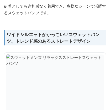
街着としても違和感なく着用でき、多様なシーンで活躍す
るスウェットパンツです。
ワイドシルエットがかっこいいスウェットパン
ツ、トレンド感のあるストレートデザイン