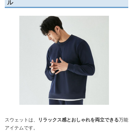
ル
スウェットは、
リラックス感とおしゃれを両立できる
万能
アイテムです。